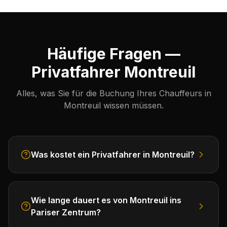
Häufige Fragen —
Privatfahrer Montreuil
Alles, was Sie für die Buchung Ihres Chauffeurs in
Montreuil wissen müssen.
Was kostet ein Privatfahrer in Montreuil?
Wie lange dauert es von Montreuil ins
Pariser Zentrum?