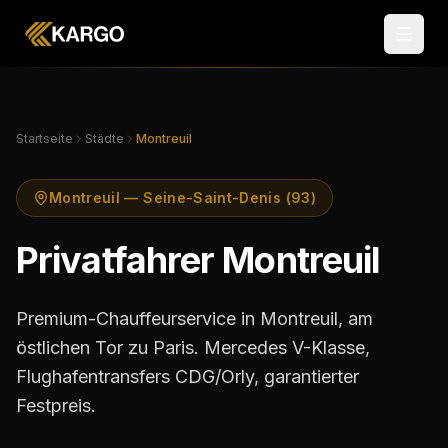
Startseite
Städte
Montreuil
Montreuil — Seine-Saint-Denis (93)
Privatfahrer Montreuil
Premium-Chauffeurservice in Montreuil, am
östlichen Tor zu Paris. Mercedes V-Klasse,
Flughafentransfers CDG/Orly, garantierter
Festpreis.