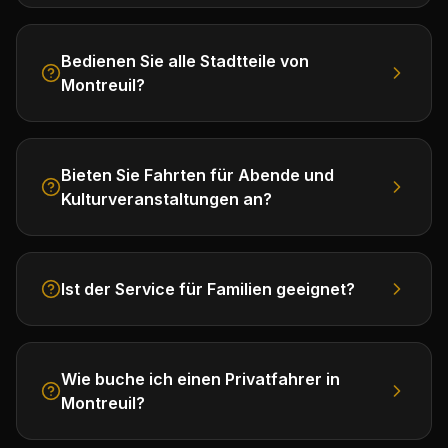
Bedienen Sie alle Stadtteile von
Montreuil?
Bieten Sie Fahrten für Abende und
Kulturveranstaltungen an?
Ist der Service für Familien geeignet?
Wie buche ich einen Privatfahrer in
Montreuil?