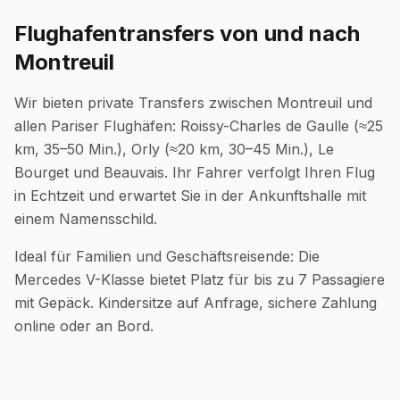
Flughafentransfers von und nach
Montreuil
Wir bieten private Transfers zwischen Montreuil und
allen Pariser Flughäfen: Roissy-Charles de Gaulle (≈25
km, 35–50 Min.), Orly (≈20 km, 30–45 Min.), Le
Bourget und Beauvais. Ihr Fahrer verfolgt Ihren Flug
in Echtzeit und erwartet Sie in der Ankunftshalle mit
einem Namensschild.
Ideal für Familien und Geschäftsreisende: Die
Mercedes V-Klasse bietet Platz für bis zu 7 Passagiere
mit Gepäck. Kindersitze auf Anfrage, sichere Zahlung
online oder an Bord.