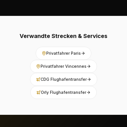
Verwandte Strecken & Services
Privatfahrer Paris
Privatfahrer Vincennes
CDG Flughafentransfer
Orly Flughafentransfer