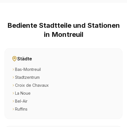
Bediente Stadtteile und Stationen
in Montreuil
Städte
Bas-Montreuil
Stadtzentrum
Croix de Chavaux
La Noue
Bel-Air
Ruffins