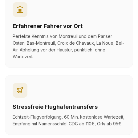
Erfahrener Fahrer vor Ort
Perfekte Kenntnis von Montreuil und dem Pariser
Osten: Bas-Montreuil, Croix de Chavaux, La Noue, Bel-
Air. Abholung vor der Haustür, pünktlich, ohne
Wartezeit.
Stressfreie Flughafentransfers
Echtzeit-Flugverfolgung, 60 Min. kostenlose Wartezeit,
Empfang mit Namensschild. CDG ab 110€, Orly ab 95€.