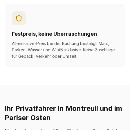
Festpreis, keine Überraschungen
All-inclusive-Preis bei der Buchung bestätigt: Maut,
Parken, Wasser und WLAN inklusive. Keine Zuschläge
für Gepäck, Verkehr oder Uhrzeit.
Ihr Privatfahrer in Montreuil und im
Pariser Osten