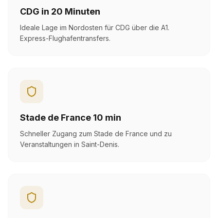
CDG in 20 Minuten
Ideale Lage im Nordosten für CDG über die A1.
Express-Flughafentransfers.
Stade de France 10 min
Schneller Zugang zum Stade de France und zu
Veranstaltungen in Saint-Denis.