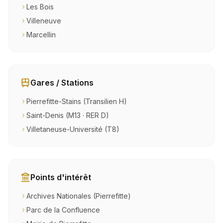
Les Bois
Villeneuve
Marcellin
Gares / Stations
Pierrefitte-Stains (Transilien H)
Saint-Denis (M13 · RER D)
Villetaneuse-Université (T8)
Points d'intérêt
Archives Nationales (Pierrefitte)
Parc de la Confluence