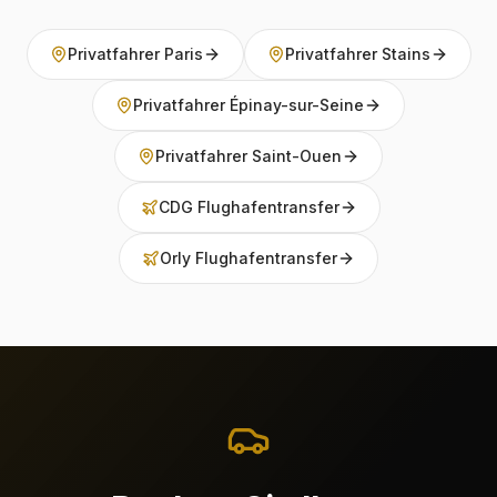
Privatfahrer Paris
Privatfahrer Stains
Privatfahrer Épinay-sur-Seine
Privatfahrer Saint-Ouen
CDG Flughafentransfer
Orly Flughafentransfer