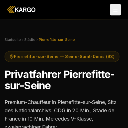
Startseite
Städte
Pierrefitte-sur-Seine
Pierrefitte-sur-Seine — Seine-Saint-Denis (93)
Privatfahrer Pierrefitte-
sur-Seine
Premium-Chauffeur in Pierrefitte-sur-Seine, Sitz
des Nationalarchivs. CDG in 20 Min., Stade de
France in 10 Min. Mercedes V-Klasse,
zweisprachiger Fahrer.