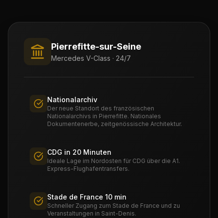
Pierrefitte-sur-Seine
Mercedes V-Class · 24/7
Nationalarchiv
Der neue Standort des französischen
Nationalarchivs in Pierrefitte. Nationales
Dokumentenerbe, zeitgenössische Architektur.
CDG in 20 Minuten
Ideale Lage im Nordosten für CDG über die A1.
Express-Flughafentransfers.
Stade de France 10 min
Schneller Zugang zum Stade de France und zu
Veranstaltungen in Saint-Denis.