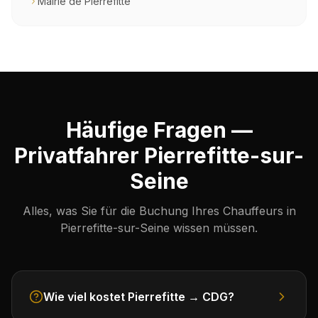
Mairie de Pierrefitte
Häufige Fragen —
Privatfahrer Pierrefitte-sur-
Seine
Alles, was Sie für die Buchung Ihres Chauffeurs in
Pierrefitte-sur-Seine wissen müssen.
Wie viel kostet Pierrefitte → CDG?