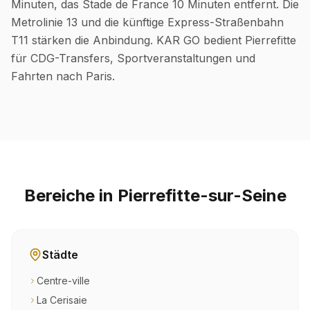
Minuten, das Stade de France 10 Minuten entfernt. Die
Metrolinie 13 und die künftige Express-Straßenbahn
T11 stärken die Anbindung. KAR GO bedient Pierrefitte
für CDG-Transfers, Sportveranstaltungen und
Fahrten nach Paris.
Bereiche in Pierrefitte-sur-Seine
Städte
Centre-ville
La Cerisaie