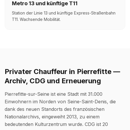
Metro 13 und künftige T11
Station der Linie 13 und künftige Express-Straßenbahn
T11. Wachsende Mobilität.
Privater Chauffeur in Pierrefitte —
Archiv, CDG und Erneuerung
Pierrefitte-sur-Seine ist eine Stadt mit 31.000
Einwohnern im Norden von Seine-Saint-Denis, die
dank des neuen Standorts des französischen
Nationalarchivs, eingeweiht 2013, zu einem
bedeutenden Kulturzentrum wurde. CDG ist 20