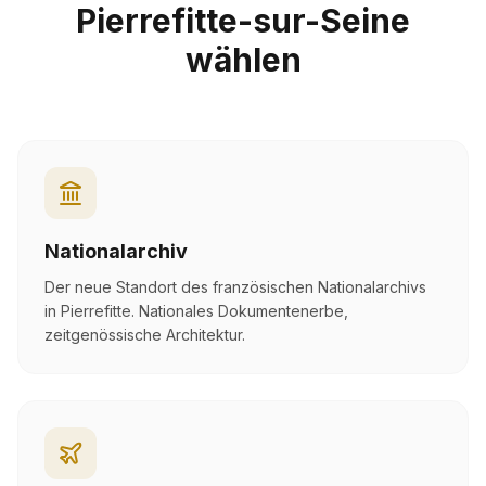
Pierrefitte-sur-Seine
wählen
Nationalarchiv
Der neue Standort des französischen Nationalarchivs
in Pierrefitte. Nationales Dokumentenerbe,
zeitgenössische Architektur.