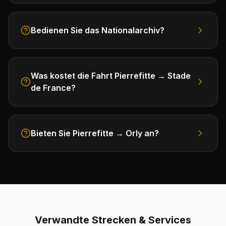
Bedienen Sie das Nationalarchiv?
Was kostet die Fahrt Pierrefitte → Stade
de France?
Bieten Sie Pierrefitte → Orly an?
Verwandte Strecken & Services