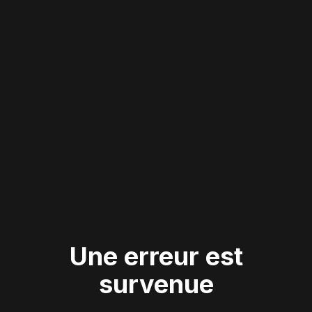
Une erreur est
survenue