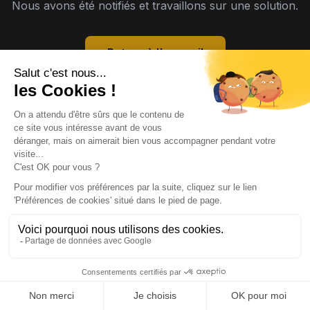
Nous avons été notifiés et travaillons sur une solution.
Retour à l'accueil