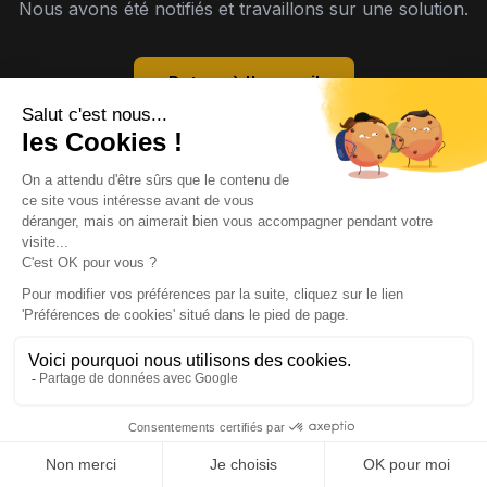
Nous avons été notifiés et travaillons sur une solution.
Retour à l'accueil