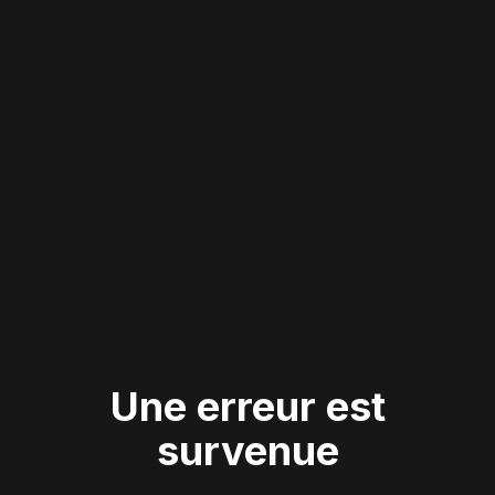
Une erreur est
survenue