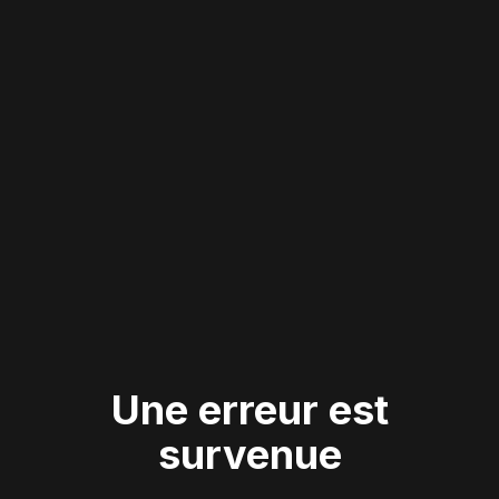
Une erreur est
survenue