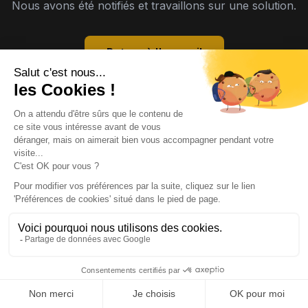
Nous avons été notifiés et travaillons sur une solution.
Retour à l'accueil