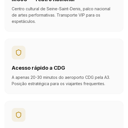
Centro cultural de Seine-Saint-Denis, palco nacional
de artes performativas. Transporte VIP para os
espetáculos.
Acesso rápido a CDG
A apenas 20-30 minutos do aeroporto CDG pela A3.
Posição estratégica para os viajantes frequentes.