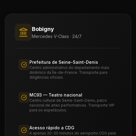
Bobigny
Mercedes V-Class · 24/7
Prefeitura de Seine-Saint-Denis
Centro administrativo do departamento mais
dinâmico da Île-de-France. Transporte para
diligências oficiais.
MC93 — Teatro nacional
Centro cultural de Seine-Saint-Denis, palco
nacional de artes performativas. Transporte VIP
para os espetáculos.
Acesso rápido a CDG
A apenas 20-30 minutos do aeroporto CDG pela