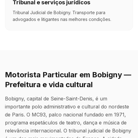
Tribunal e serviços jurídicos
Tribunal Judicial de Bobigny. Transporte para
advogados e litigantes nas melhores condições.
Motorista Particular em Bobigny —
Prefeitura e vida cultural
Bobigny, capital de Seine-Saint-Denis, é um
importante polo administrativo e cultural do nordeste
de Paris. O MC93, palco nacional fundado em 1971,
programa espetáculos de teatro, dança e música de
relevância internacional. O tribunal judicial de Bobigny