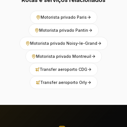
Rotas e serviços relacionados
Motorista privado Paris
Motorista privado Pantin
Motorista privado Noisy-le-Grand
Motorista privado Montreuil
Transfer aeroporto CDG
Transfer aeroporto Orly