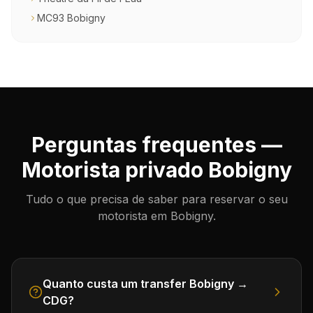
MC93 Bobigny
Perguntas frequentes —
Motorista privado Bobigny
Tudo o que precisa de saber para reservar o seu
motorista em Bobigny.
Quanto custa um transfer Bobigny →
CDG?