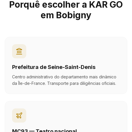
Porquê escolher a KAR GO
em Bobigny
Prefeitura de Seine-Saint-Denis
Centro administrativo do departamento mais dinâmico
da Île-de-France. Transporte para diligências oficiais.
MC93 — Teatro nacional