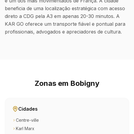
é um dos mais movimentados de França. A cidade
beneficia de uma localização estratégica com acesso
direto a CDG pela A3 em apenas 20-30 minutos. A
KAR GO oferece um transporte fiável e pontual para
profissionais, advogados e apreciadores de cultura.
Zonas em Bobigny
Cidades
Centre-ville
Karl Marx