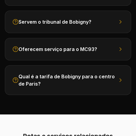
Servem o tribunal de Bobigny?
Oferecem serviço para o MC93?
Qual é a tarifa de Bobigny para o centro
de Paris?