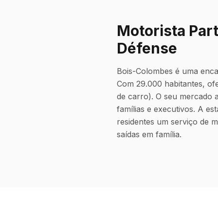
Motorista Par
Défense
Bois-Colombes é uma encan
Com 29.000 habitantes, ofe
de carro). O seu mercado 
famílias e executivos. A e
residentes um serviço de m
saídas em família.