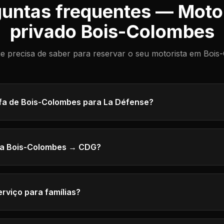
untas frequentes — Moto
privado Bois-Colombes
e precisa de saber para reservar o seu motorista em Bois
rifa de Bois-Colombes para La Défense?
ta Bois-Colombes → CDG?
rviço para famílias?