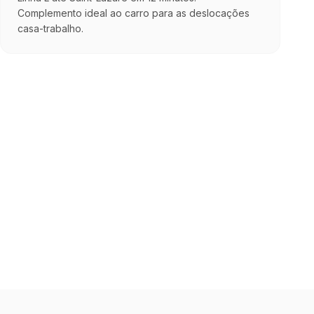
Complemento ideal ao carro para as deslocações
casa-trabalho.