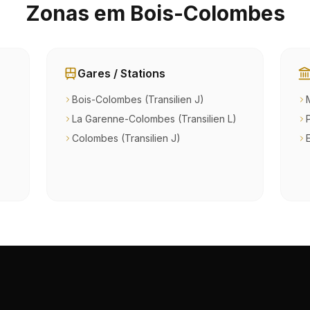
Zonas em Bois-Colombes
Gares / Stations
Bois-Colombes (Transilien J)
La Garenne-Colombes (Transilien L)
Colombes (Transilien J)