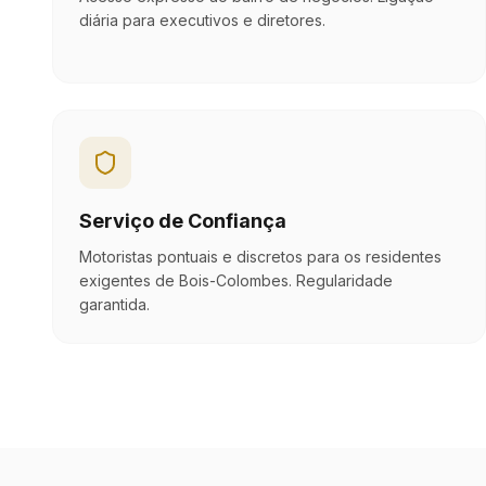
diária para executivos e diretores.
Serviço de Confiança
Motoristas pontuais e discretos para os residentes
exigentes de Bois-Colombes. Regularidade
garantida.