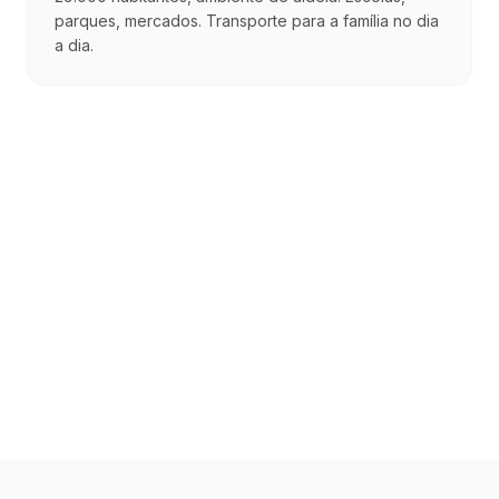
parques, mercados. Transporte para a família no dia
a dia.