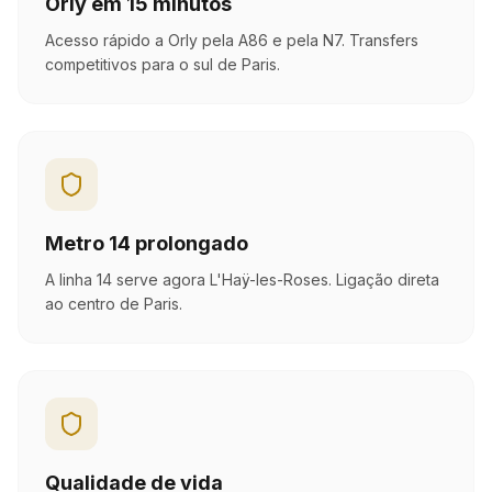
Orly em 15 minutos
Acesso rápido a Orly pela A86 e pela N7. Transfers
competitivos para o sul de Paris.
Metro 14 prolongado
A linha 14 serve agora L'Haÿ-les-Roses. Ligação direta
ao centro de Paris.
Qualidade de vida