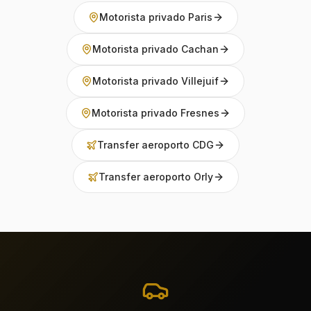
Motorista privado Paris
Motorista privado Cachan
Motorista privado Villejuif
Motorista privado Fresnes
Transfer aeroporto CDG
Transfer aeroporto Orly