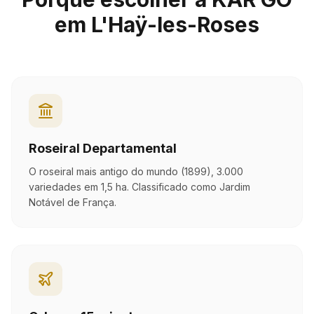
em L'Haÿ-les-Roses
Roseiral Departamental
O roseiral mais antigo do mundo (1899), 3.000
variedades em 1,5 ha. Classificado como Jardim
Notável de França.