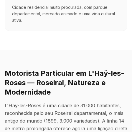
Cidade residencial muito procurada, com parque
departamental, mercado animado e uma vida cultural
ativa.
Motorista Particular em L'Haÿ-les-
Roses — Roseiral, Natureza e
Modernidade
L'Haÿ-les-Roses é uma cidade de 31.000 habitantes,
reconhecida pelo seu Roseiral departamental, o mais
antigo do mundo (1899, 3.000 variedades). A linha 14
de metro prolongada oferece agora uma ligação direta