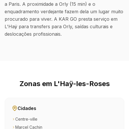
a Paris. A proximidade a Orly (15 min) e o
enquadramento verdejante fazem dela um lugar muito
procurado para viver. A KAR GO presta serviço em
L'Haÿ para transfers para Orly, saídas culturais e
deslocações profissionais.
Zonas em L'Haÿ-les-Roses
Cidades
Centre-ville
Marcel Cachin