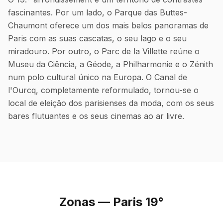
fascinantes. Por um lado, o Parque das Buttes-
Chaumont oferece um dos mais belos panoramas de
Paris com as suas cascatas, o seu lago e o seu
miradouro. Por outro, o Parc de la Villette reúne o
Museu da Ciência, a Géode, a Philharmonie e o Zénith
num polo cultural único na Europa. O Canal de
l'Ourcq, completamente reformulado, tornou-se o
local de eleição dos parisienses da moda, com os seus
bares flutuantes e os seus cinemas ao ar livre.
Zonas — Paris 19°