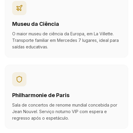
Museu da Ciência
O maior museu de ciência da Europa, em La Villette.
Transporte familiar em Mercedes 7 lugares, ideal para
saídas educativas.
Philharmonie de Paris
Sala de concertos de renome mundial concebida por
Jean Nouvel. Serviço noturno VIP com espera e
regresso após o espetáculo.