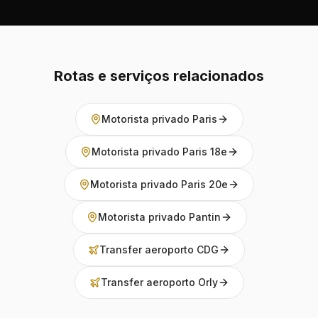
Rotas e serviços relacionados
Motorista privado Paris
Motorista privado Paris 18e
Motorista privado Paris 20e
Motorista privado Pantin
Transfer aeroporto CDG
Transfer aeroporto Orly