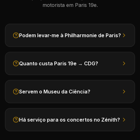
motorista em Paris 19e.
Podem levar-me à Philharmonie de Paris?
Quanto custa Paris 19e → CDG?
Servem o Museu da Ciência?
Há serviço para os concertos no Zénith?