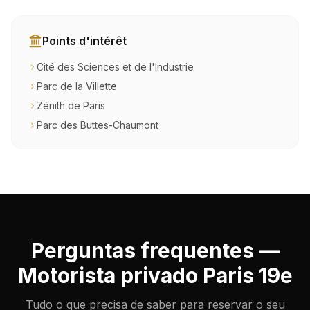
Points d'intérêt
Cité des Sciences et de l'Industrie
Parc de la Villette
Zénith de Paris
Parc des Buttes-Chaumont
Perguntas frequentes —
Motorista privado Paris 19e
Tudo o que precisa de saber para reservar o seu