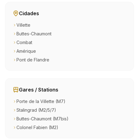
Cidades
Villette
Buttes-Chaumont
Combat
Amérique
Pont de Flandre
Gares / Stations
Porte de la Villette (M7)
Stalingrad (M2/5/7)
Buttes-Chaumont (M7bis)
Colonel Fabien (M2)