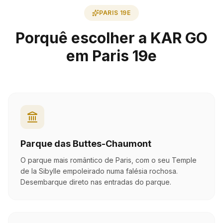
PARIS 19E
Porquê escolher a KAR GO
em Paris 19e
Parque das Buttes-Chaumont
O parque mais romântico de Paris, com o seu Temple
de la Sibylle empoleirado numa falésia rochosa.
Desembarque direto nas entradas do parque.