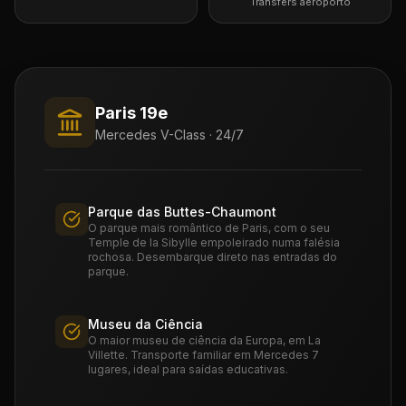
Transfers aeroporto
Paris 19e
Mercedes V-Class · 24/7
Parque das Buttes-Chaumont
O parque mais romântico de Paris, com o seu
Temple de la Sibylle empoleirado numa falésia
rochosa. Desembarque direto nas entradas do
parque.
Museu da Ciência
O maior museu de ciência da Europa, em La
Villette. Transporte familiar em Mercedes 7
lugares, ideal para saídas educativas.