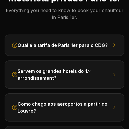
Everything you need to know to book your chauffeur
in Paris 1er.
Qual é a tarifa de Paris 1er para o CDG?
Servem os grandes hotéis do 1.º
arrondissement?
Como chego aos aeroportos a partir do
Louvre?