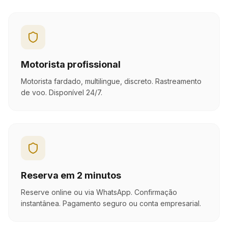
Motorista profissional
Motorista fardado, multilingue, discreto. Rastreamento
de voo. Disponível 24/7.
Reserva em 2 minutos
Reserve online ou via WhatsApp. Confirmação
instantânea. Pagamento seguro ou conta empresarial.