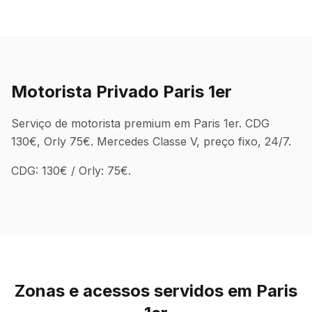
Motorista Privado Paris 1er
Serviço de motorista premium em Paris 1er. CDG
130€, Orly 75€. Mercedes Classe V, preço fixo, 24/7.
CDG: 130€ / Orly: 75€.
Zonas e acessos servidos em Paris