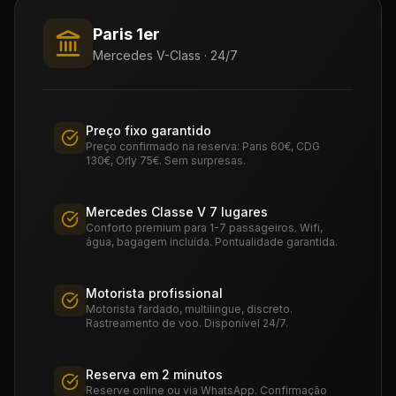
Paris 1er
Mercedes V-Class · 24/7
Preço fixo garantido
Preço confirmado na reserva: Paris 60€, CDG
130€, Orly 75€. Sem surpresas.
Mercedes Classe V 7 lugares
Conforto premium para 1-7 passageiros. Wifi,
água, bagagem incluída. Pontualidade garantida.
Motorista profissional
Motorista fardado, multilingue, discreto.
Rastreamento de voo. Disponível 24/7.
Reserva em 2 minutos
Reserve online ou via WhatsApp. Confirmação