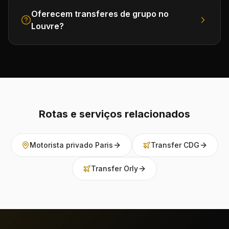
Oferecem transferes de grupo no
Louvre?
Rotas e serviços relacionados
Motorista privado Paris
Transfer CDG
Transfer Orly