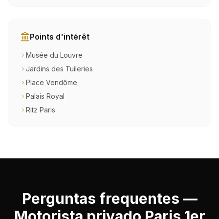
Points d'intérêt
Musée du Louvre
Jardins des Tuileries
Place Vendôme
Palais Royal
Ritz Paris
Perguntas frequentes —
Motorista privado Paris 1er