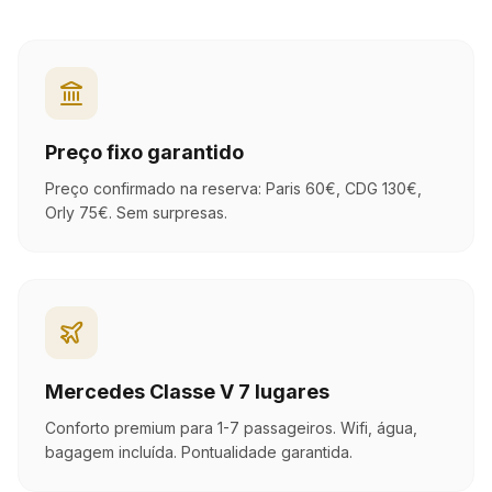
Preço fixo garantido
Preço confirmado na reserva: Paris 60€, CDG 130€,
Orly 75€. Sem surpresas.
Mercedes Classe V 7 lugares
Conforto premium para 1-7 passageiros. Wifi, água,
bagagem incluída. Pontualidade garantida.