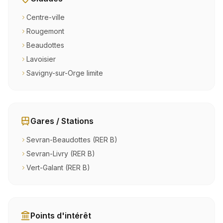
Centre-ville
Rougemont
Beaudottes
Lavoisier
Savigny-sur-Orge limite
Gares / Stations
Sevran-Beaudottes (RER B)
Sevran-Livry (RER B)
Vert-Galant (RER B)
Points d'intérêt