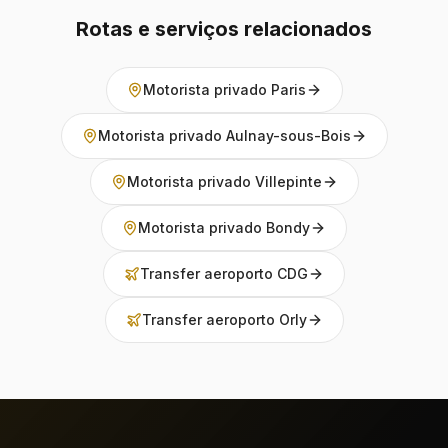
Rotas e serviços relacionados
Motorista privado Paris
Motorista privado Aulnay-sous-Bois
Motorista privado Villepinte
Motorista privado Bondy
Transfer aeroporto CDG
Transfer aeroporto Orly