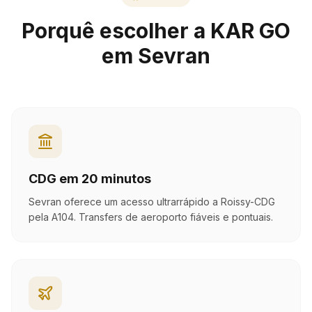
Porquê escolher a KAR GO
em Sevran
CDG em 20 minutos
Sevran oferece um acesso ultrarrápido a Roissy-CDG
pela A104. Transfers de aeroporto fiáveis e pontuais.