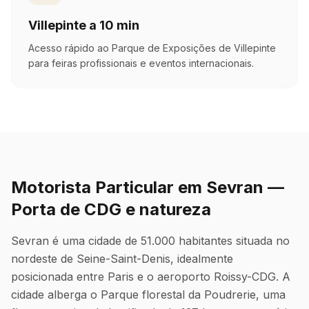
Villepinte a 10 min
Acesso rápido ao Parque de Exposições de Villepinte
para feiras profissionais e eventos internacionais.
Motorista Particular em Sevran —
Porta de CDG e natureza
Sevran é uma cidade de 51.000 habitantes situada no
nordeste de Seine-Saint-Denis, idealmente
posicionada entre Paris e o aeroporto Roissy-CDG. A
cidade alberga o Parque florestal da Poudrerie, uma