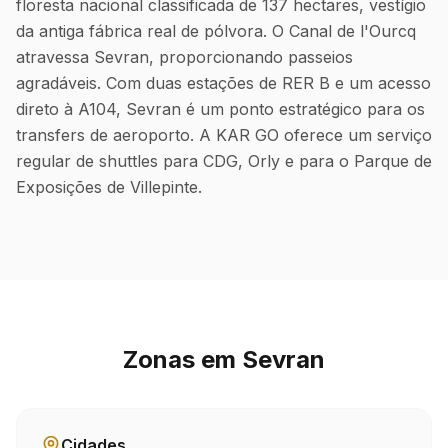
floresta nacional classificada de 137 hectares, vestígio
da antiga fábrica real de pólvora. O Canal de l'Ourcq
atravessa Sevran, proporcionando passeios
agradáveis. Com duas estações de RER B e um acesso
direto à A104, Sevran é um ponto estratégico para os
transfers de aeroporto. A KAR GO oferece um serviço
regular de shuttles para CDG, Orly e para o Parque de
Exposições de Villepinte.
Zonas em Sevran
Cidades