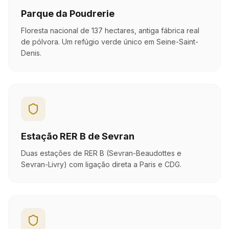
Parque da Poudrerie
Floresta nacional de 137 hectares, antiga fábrica real
de pólvora. Um refúgio verde único em Seine-Saint-
Denis.
Estação RER B de Sevran
Duas estações de RER B (Sevran-Beaudottes e
Sevran-Livry) com ligação direta a Paris e CDG.