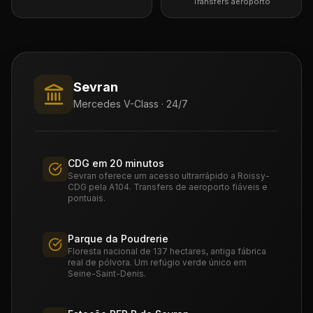
Transfers aeroporto
Sevran
Mercedes V-Class · 24/7
CDG em 20 minutos
Sevran oferece um acesso ultrarrápido a Roissy-
CDG pela A104. Transfers de aeroporto fiáveis e
pontuais.
Parque da Poudrerie
Floresta nacional de 137 hectares, antiga fábrica
real de pólvora. Um refúgio verde único em
Seine-Saint-Denis.