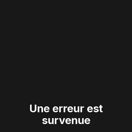
Une erreur est
survenue