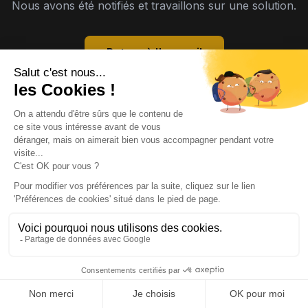
Nous avons été notifiés et travaillons sur une solution.
Retour à l'accueil