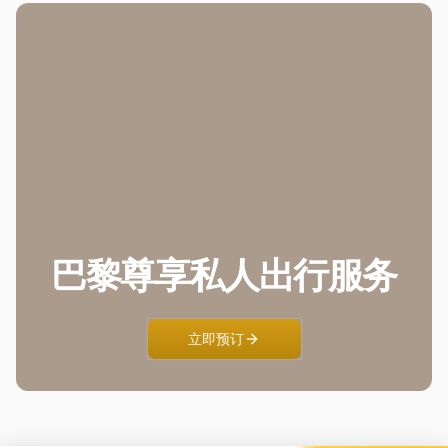
巴黎尊享私人出行服务
立即预订