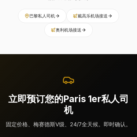
巴黎私人司机
戴高乐机场接送
奥利机场接送
立即预订您的Paris 1er私人司
机
固定价格、梅赛德斯V级、24/7全天候。即时确认。