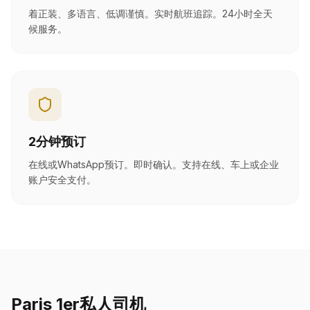
着正装、多语言、低调谨慎。实时航班追踪。24小时全天
候服务。
2分钟预订
在线或WhatsApp预订。即时确认。支持在线、车上或企业
账户安全支付。
Paris 1er私人司机