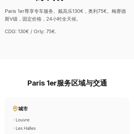
Paris 1er尊享专车服务。戴高乐130€，奥利75€。梅赛德
斯V级，固定价格，24小时全天候。
CDG: 130€ / Orly: 75€.
Paris 1er服务区域与交通
城市
Louvre
Les Halles