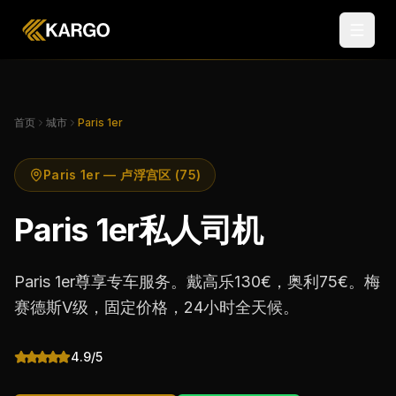
首页
城市
Paris 1er
Paris 1er — 卢浮宫区 (75)
Paris 1er私人司机
Paris 1er尊享专车服务。戴高乐130€，奥利75€。梅
赛德斯V级，固定价格，24小时全天候。
4.9/5