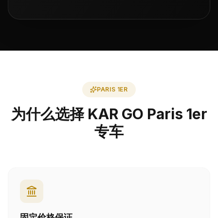
PARIS 1ER
为什么选择 KAR GO Paris 1er
专车
固定价格保证