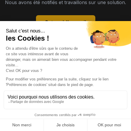
Nous avons été notifiés et travaillons sur une solution.
Retour à l'accueil