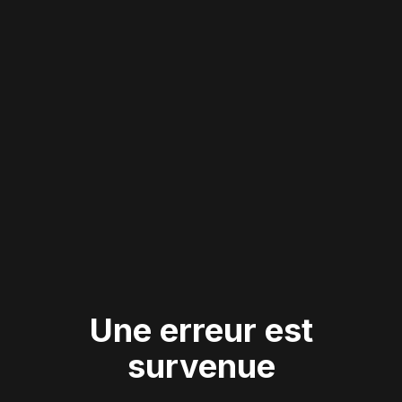
Une erreur est
survenue