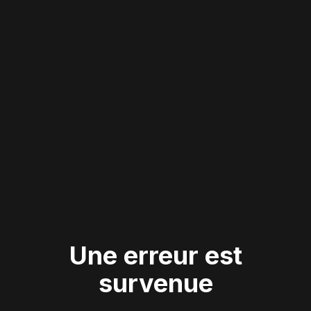
Une erreur est
survenue