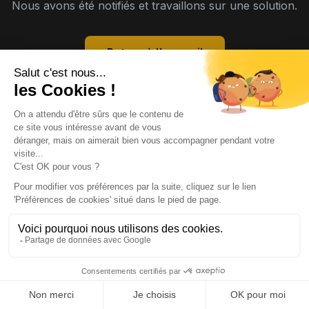
Nous avons été notifiés et travaillons sur une solution.
Retour à l'accueil