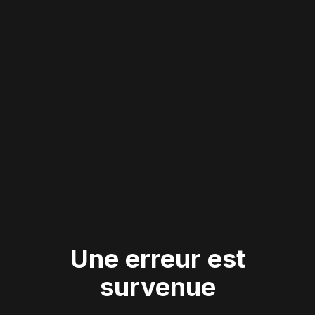
Une erreur est
survenue