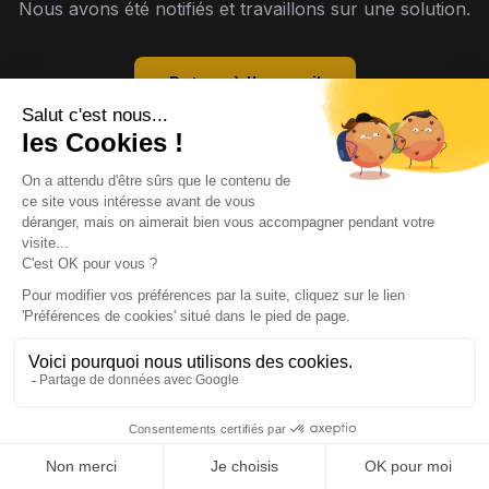
Nous avons été notifiés et travaillons sur une solution.
Retour à l'accueil