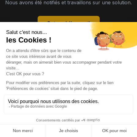
Nous avons été notifiés et travaillons sur une solution.
Retour à l'accueil