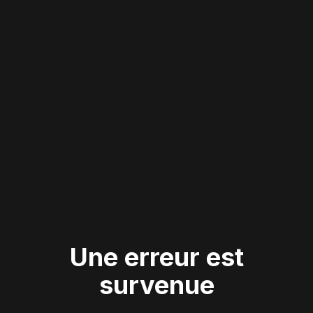
Une erreur est
survenue