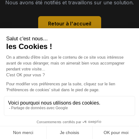
Nous avons été notifiés et travaillons sur une solution.
Retour à l'accueil