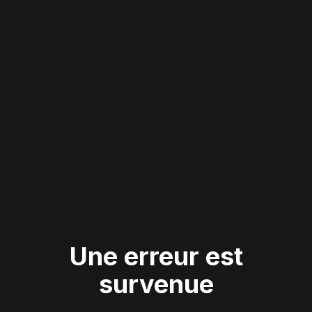
Une erreur est
survenue