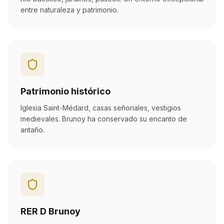
entre naturaleza y patrimonio.
Patrimonio histórico
Iglesia Saint-Médard, casas señoriales, vestigios
medievales. Brunoy ha conservado su encanto de
antaño.
RER D Brunoy