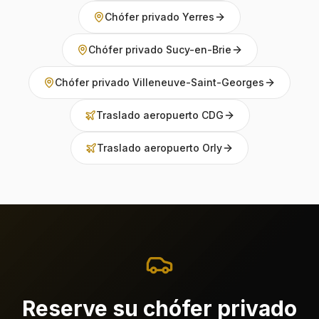
Chófer privado Yerres
Chófer privado Sucy-en-Brie
Chófer privado Villeneuve-Saint-Georges
Traslado aeropuerto CDG
Traslado aeropuerto Orly
Reserve su chófer privado