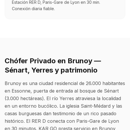
Estación RER D, Paris-Gare de Lyon en 30 min.
Conexión diaria fiable.
Chófer Privado en Brunoy —
Sénart, Yerres y patrimonio
Brunoy es una ciudad residencial de 26.000 habitantes
en Essonne, puerta de entrada al bosque de Sénart
(3.000 hectáreas). El río Yerres atraviesa la localidad
en un entorno bucólico. La iglesia Saint-Médard y las
casas burguesas dan testimonio de un rico pasado
histórico. El RER D conecta con Paris-Gare de Lyon
en 30 minutos. KAR GO presta servicio en Brunoy