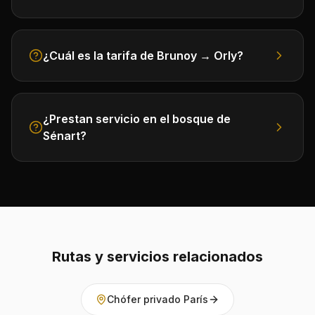
¿Cuál es la tarifa de Brunoy → Orly?
¿Prestan servicio en el bosque de
Sénart?
Rutas y servicios relacionados
Chófer privado París