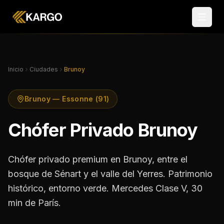
Inicio
Ciudades
Brunoy
Brunoy — Essonne (91)
Chófer Privado Brunoy
Chófer privado premium en Brunoy, entre el
bosque de Sénart y el valle del Yerres. Patrimonio
histórico, entorno verde. Mercedes Clase V, 30
min de París.