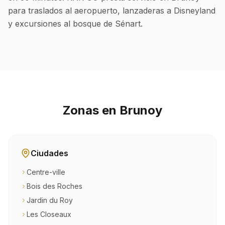
para traslados al aeropuerto, lanzaderas a Disneyland
y excursiones al bosque de Sénart.
Zonas en Brunoy
Ciudades
Centre-ville
Bois des Roches
Jardin du Roy
Les Closeaux