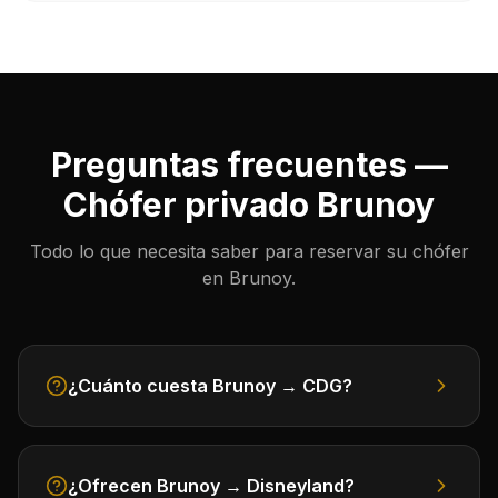
Preguntas frecuentes —
Chófer privado Brunoy
Todo lo que necesita saber para reservar su chófer
en Brunoy.
¿Cuánto cuesta Brunoy → CDG?
¿Ofrecen Brunoy → Disneyland?