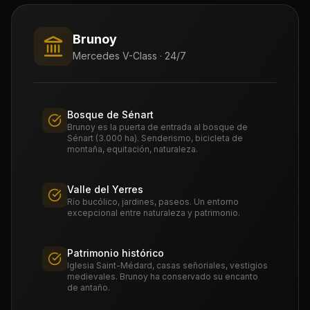
Brunoy
Mercedes V-Class · 24/7
Bosque de Sénart
Brunoy es la puerta de entrada al bosque de
Sénart (3.000 ha). Senderismo, bicicleta de
montaña, equitación, naturaleza.
Valle del Yerres
Río bucólico, jardines, paseos. Un entorno
excepcional entre naturaleza y patrimonio.
Patrimonio histórico
Iglesia Saint-Médard, casas señoriales, vestigios
medievales. Brunoy ha conservado su encanto
de antaño.