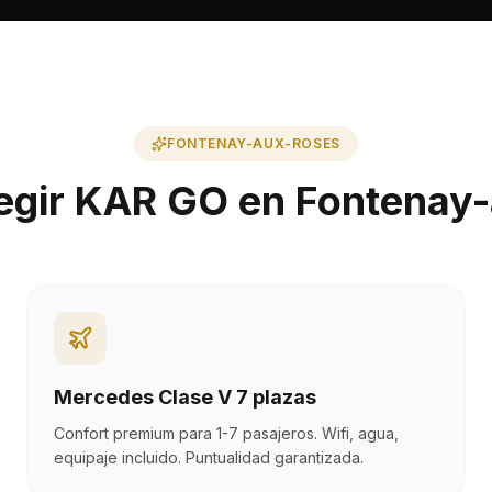
FONTENAY-AUX-ROSES
legir KAR GO en Fontenay
Mercedes Clase V 7 plazas
Confort premium para 1-7 pasajeros. Wifi, agua,
equipaje incluido. Puntualidad garantizada.