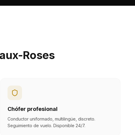
-aux-Roses
Chófer profesional
Conductor uniformado, multilingüe, discreto.
Seguimiento de vuelo. Disponible 24/7.