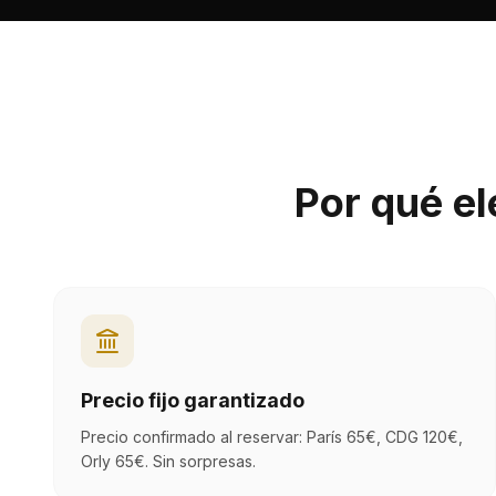
Por qué e
Precio fijo garantizado
Precio confirmado al reservar: París 65€, CDG 120€,
Orly 65€. Sin sorpresas.