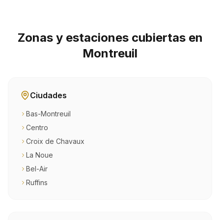
Zonas y estaciones cubiertas en
Montreuil
Ciudades
Bas-Montreuil
Centro
Croix de Chavaux
La Noue
Bel-Air
Ruffins