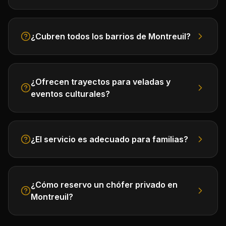
¿Cubren todos los barrios de Montreuil?
¿Ofrecen trayectos para veladas y
eventos culturales?
¿El servicio es adecuado para familias?
¿Cómo reservo un chófer privado en
Montreuil?