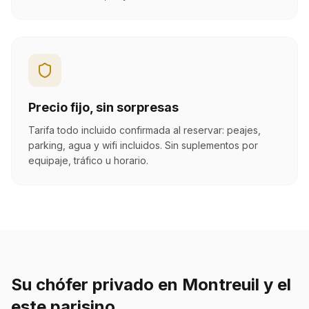
Precio fijo, sin sorpresas
Tarifa todo incluido confirmada al reservar: peajes,
parking, agua y wifi incluidos. Sin suplementos por
equipaje, tráfico u horario.
Su chófer privado en Montreuil y el
este parisino