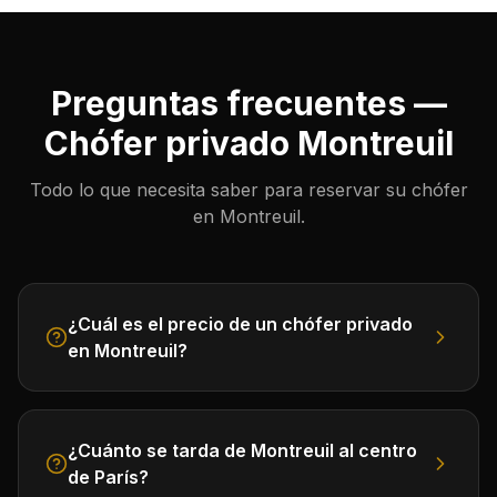
Preguntas frecuentes —
Chófer privado Montreuil
Todo lo que necesita saber para reservar su chófer
en Montreuil.
¿Cuál es el precio de un chófer privado
en Montreuil?
¿Cuánto se tarda de Montreuil al centro
de París?