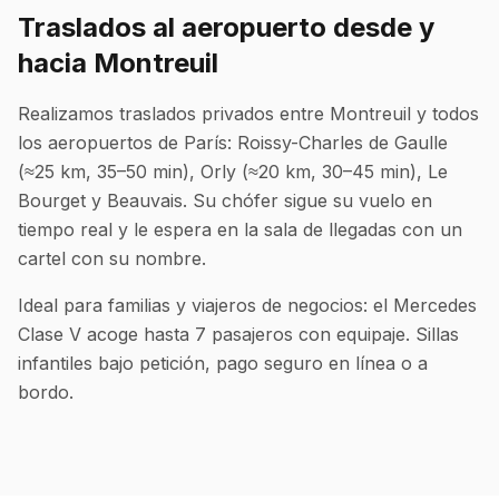
Traslados al aeropuerto desde y
hacia Montreuil
Realizamos traslados privados entre Montreuil y todos
los aeropuertos de París: Roissy-Charles de Gaulle
(≈25 km, 35–50 min), Orly (≈20 km, 30–45 min), Le
Bourget y Beauvais. Su chófer sigue su vuelo en
tiempo real y le espera en la sala de llegadas con un
cartel con su nombre.
Ideal para familias y viajeros de negocios: el Mercedes
Clase V acoge hasta 7 pasajeros con equipaje. Sillas
infantiles bajo petición, pago seguro en línea o a
bordo.