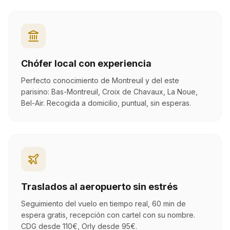
Chófer local con experiencia
Perfecto conocimiento de Montreuil y del este
parisino: Bas-Montreuil, Croix de Chavaux, La Noue,
Bel-Air. Recogida a domicilio, puntual, sin esperas.
Traslados al aeropuerto sin estrés
Seguimiento del vuelo en tiempo real, 60 min de
espera gratis, recepción con cartel con su nombre.
CDG desde 110€, Orly desde 95€.