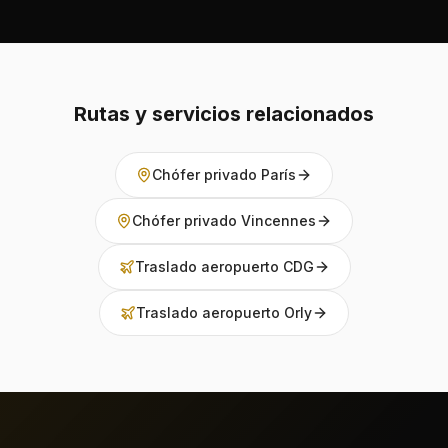
Rutas y servicios relacionados
Chófer privado París
Chófer privado Vincennes
Traslado aeropuerto CDG
Traslado aeropuerto Orly