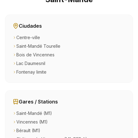
Ciudades
Centre-ville
Saint-Mandé Tourelle
Bois de Vincennes
Lac Daumesnil
Fontenay limite
Gares / Stations
Saint-Mandé (M1)
Vincennes (M1)
Bérault (M1)