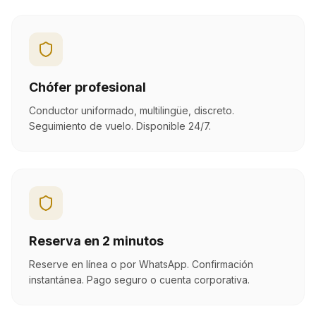
Chófer profesional
Conductor uniformado, multilingüe, discreto.
Seguimiento de vuelo. Disponible 24/7.
Reserva en 2 minutos
Reserve en línea o por WhatsApp. Confirmación
instantánea. Pago seguro o cuenta corporativa.