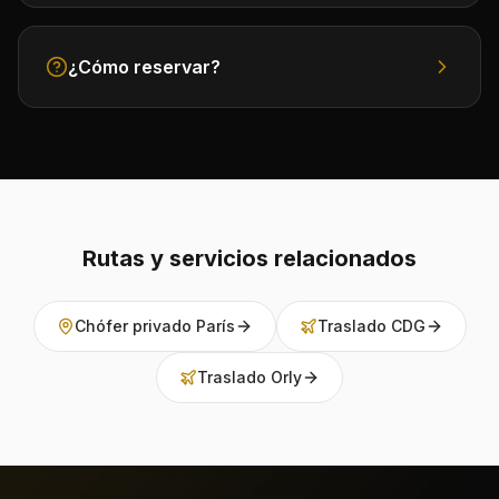
¿Cómo reservar?
Rutas y servicios relacionados
Chófer privado París
Traslado CDG
Traslado Orly