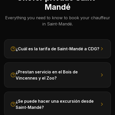
Mandé
Everything you need to know to book your chauffeur
in Saint-Mandé.
¿Cuál es la tarifa de Saint-Mandé a CDG?
¿Prestan servicio en el Bois de
Vincennes y el Zoo?
¿Se puede hacer una excursión desde
Saint-Mandé?