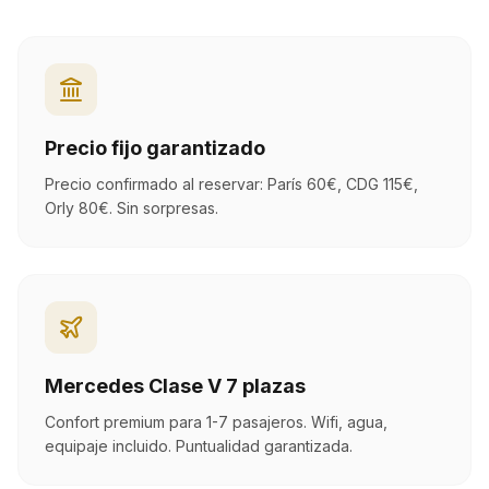
Precio fijo garantizado
Precio confirmado al reservar: París 60€, CDG 115€,
Orly 80€. Sin sorpresas.
Mercedes Clase V 7 plazas
Confort premium para 1-7 pasajeros. Wifi, agua,
equipaje incluido. Puntualidad garantizada.