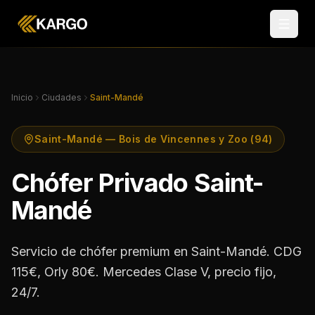
Inicio
Ciudades
Saint-Mandé
Saint-Mandé — Bois de Vincennes y Zoo (94)
Chófer Privado Saint-
Mandé
Servicio de chófer premium en Saint-Mandé. CDG
115€, Orly 80€. Mercedes Clase V, precio fijo,
24/7.