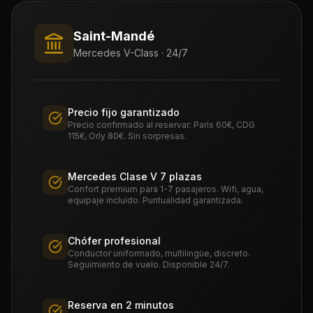
Saint-Mandé
Mercedes V-Class · 24/7
Precio fijo garantizado
Precio confirmado al reservar: París 60€, CDG
115€, Orly 80€. Sin sorpresas.
Mercedes Clase V 7 plazas
Confort premium para 1-7 pasajeros. Wifi, agua,
equipaje incluido. Puntualidad garantizada.
Chófer profesional
Conductor uniformado, multilingüe, discreto.
Seguimiento de vuelo. Disponible 24/7.
Reserva en 2 minutos