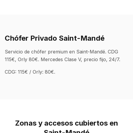
Chófer Privado Saint-Mandé
Servicio de chófer premium en Saint-Mandé. CDG
115€, Orly 80€. Mercedes Clase V, precio fijo, 24/7.
CDG: 115€ / Orly: 80€.
Zonas y accesos cubiertos en
Saint-Mandé