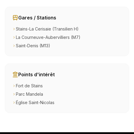
Gares / Stations
Stains-La Cerisaie (Transilien H)
La Courneuve-Aubervilliers (M7)
Saint-Denis (M13)
Points d'intérêt
Fort de Stains
Parc Mandela
Église Saint-Nicolas