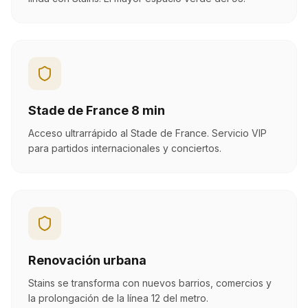
Stade de France 8 min
Acceso ultrarrápido al Stade de France. Servicio VIP
para partidos internacionales y conciertos.
Renovación urbana
Stains se transforma con nuevos barrios, comercios y
la prolongación de la línea 12 del metro.