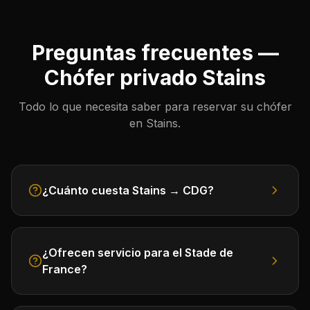
Preguntas frecuentes —
Chófer privado Stains
Todo lo que necesita saber para reservar su chófer
en Stains.
¿Cuánto cuesta Stains → CDG?
¿Ofrecen servicio para el Stade de
France?