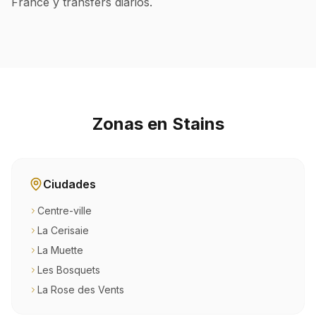
France y transfers diarios.
Zonas en Stains
Ciudades
Centre-ville
La Cerisaie
La Muette
Les Bosquets
La Rose des Vents