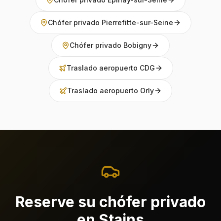
Chófer privado Pierrefitte-sur-Seine
Chófer privado Bobigny
Traslado aeropuerto CDG
Traslado aeropuerto Orly
Reserve su chófer privado
en Stains