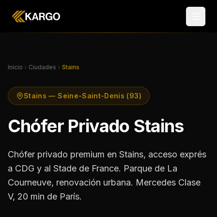
Inicio
Ciudades
Stains
Stains — Seine-Saint-Denis (93)
Chófer Privado Stains
Chófer privado premium en Stains, acceso exprés
a CDG y al Stade de France. Parque de La
Courneuve, renovación urbana. Mercedes Clase
V, 20 min de París.