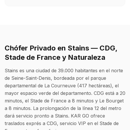
Chófer Privado en Stains — CDG,
Stade de France y Naturaleza
Stains es una ciudad de 39.000 habitantes en el norte
de Seine-Saint-Denis, bordeada por el parque
departamental de La Courneuve (417 hectáreas), el
mayor espacio verde del departamento. CDG está a 20
minutos, el Stade de France a 8 minutos y Le Bourget
a 8 minutos. La prolongación de la línea 12 del metro
dará servicio pronto a Stains. KAR GO ofrece
traslados exprés a CDG, servicio VIP en el Stade de