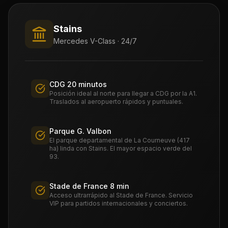
Stains
Mercedes V-Class · 24/7
CDG 20 minutos
Posición ideal al norte para llegar a CDG por la A1.
Traslados al aeropuerto rápidos y puntuales.
Parque G. Valbon
El parque departamental de La Courneuve (417
ha) linda con Stains. El mayor espacio verde del
93.
Stade de France 8 min
Acceso ultrarrápido al Stade de France. Servicio
VIP para partidos internacionales y conciertos.