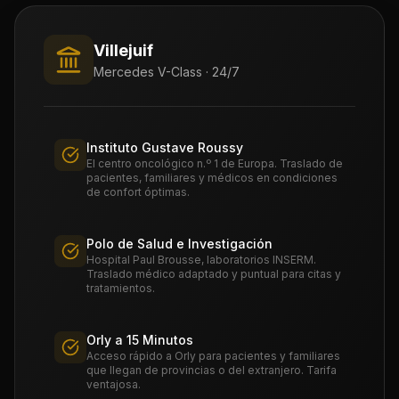
Villejuif
Mercedes V-Class · 24/7
Instituto Gustave Roussy
El centro oncológico n.º 1 de Europa. Traslado de
pacientes, familiares y médicos en condiciones
de confort óptimas.
Polo de Salud e Investigación
Hospital Paul Brousse, laboratorios INSERM.
Traslado médico adaptado y puntual para citas y
tratamientos.
Orly a 15 Minutos
Acceso rápido a Orly para pacientes y familiares
que llegan de provincias o del extranjero. Tarifa
ventajosa.