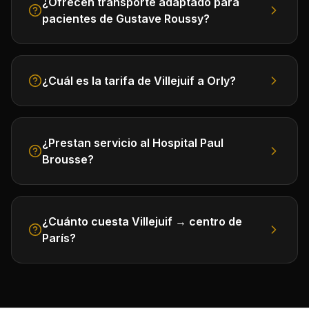
¿Ofrecen transporte adaptado para
pacientes de Gustave Roussy?
¿Cuál es la tarifa de Villejuif a Orly?
¿Prestan servicio al Hospital Paul
Brousse?
¿Cuánto cuesta Villejuif → centro de
París?