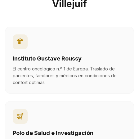
Villejuif
Instituto Gustave Roussy
El centro oncológico n.º 1 de Europa. Traslado de
pacientes, familiares y médicos en condiciones de
confort óptimas.
Polo de Salud e Investigación