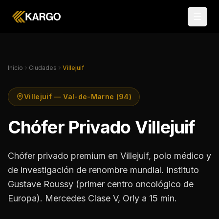
Inicio
Ciudades
Villejuif
Villejuif — Val-de-Marne (94)
Chófer Privado Villejuif
Chófer privado premium en Villejuif, polo médico y
de investigación de renombre mundial. Instituto
Gustave Roussy (primer centro oncológico de
Europa). Mercedes Clase V, Orly a 15 min.