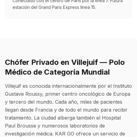
Conectado con el centro de París por la línea 7. Futura
estación del Grand Paris Express línea 15.
Chófer Privado en Villejuif — Polo
Médico de Categoría Mundial
Villejuif es conocida internacionalmente por el Instituto
Gustave Roussy, primer centro oncológico de Europa
y tercero del mundo. Cada año, miles de pacientes
llegan desde Francia y de todo el mundo para recibir
tratamiento. La ciudad alberga también el Hospital
Paul Brousse y numerosos laboratorios de
investigación médica. KAR GO ofrece un servicio de