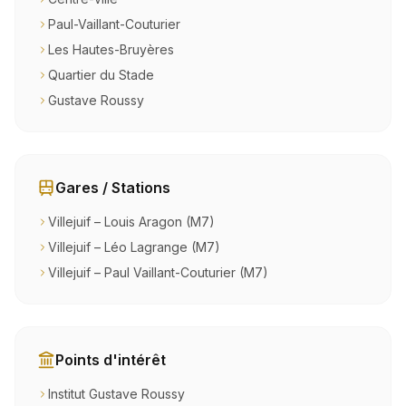
Paul-Vaillant-Couturier
Les Hautes-Bruyères
Quartier du Stade
Gustave Roussy
Gares / Stations
Villejuif – Louis Aragon (M7)
Villejuif – Léo Lagrange (M7)
Villejuif – Paul Vaillant-Couturier (M7)
Points d'intérêt
Institut Gustave Roussy