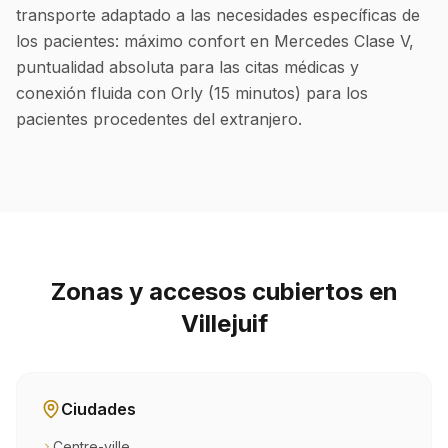
transporte adaptado a las necesidades específicas de
los pacientes: máximo confort en Mercedes Clase V,
puntualidad absoluta para las citas médicas y
conexión fluida con Orly (15 minutos) para los
pacientes procedentes del extranjero.
Zonas y accesos cubiertos en
Villejuif
Ciudades
Centre-ville