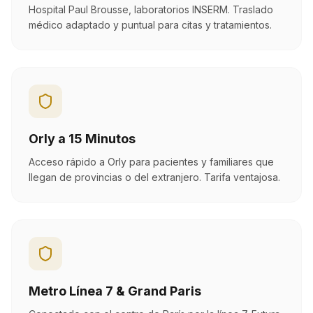
Hospital Paul Brousse, laboratorios INSERM. Traslado
médico adaptado y puntual para citas y tratamientos.
Orly a 15 Minutos
Acceso rápido a Orly para pacientes y familiares que
llegan de provincias o del extranjero. Tarifa ventajosa.
Metro Línea 7 & Grand Paris