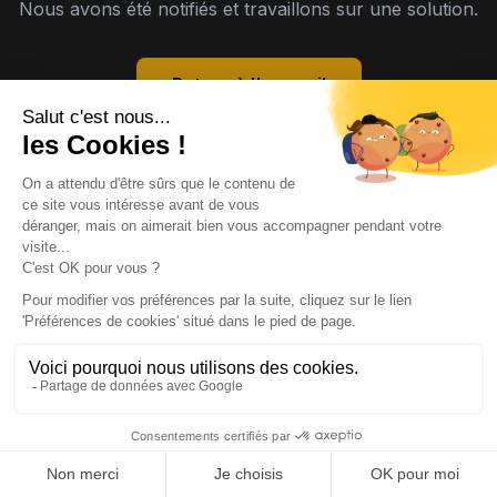
Nous avons été notifiés et travaillons sur une solution.
Retour à l'accueil