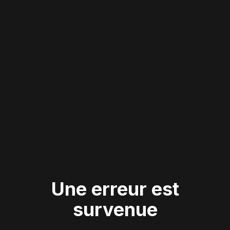
Une erreur est
survenue