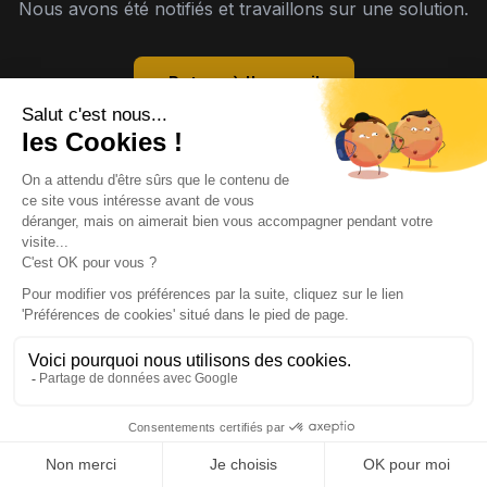
Nous avons été notifiés et travaillons sur une solution.
Retour à l'accueil