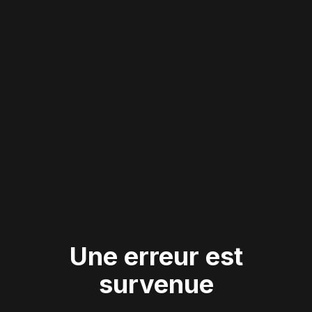
Une erreur est
survenue