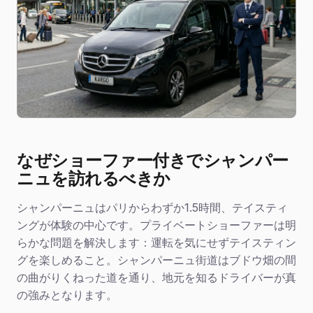
なぜショーファー付きでシャンパー
ニュを訪れるべきか
シャンパーニュはパリからわずか1.5時間、テイスティ
ングが体験の中心です。プライベートショーファーは明
らかな問題を解決します：運転を気にせずテイスティン
グを楽しめること。シャンパーニュ街道はブドウ畑の間
の曲がりくねった道を通り、地元を知るドライバーが真
の強みとなります。