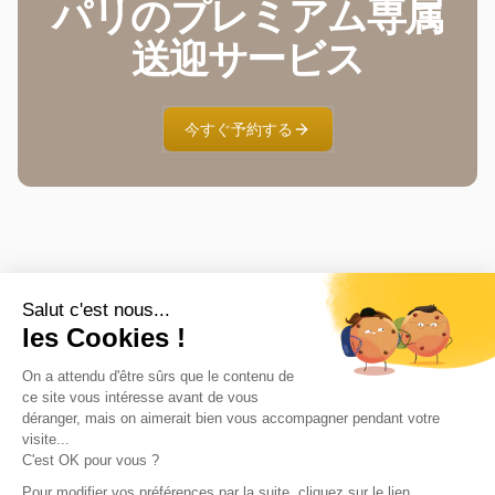
パリのプレミアム専属
送迎サービス
今すぐ予約する