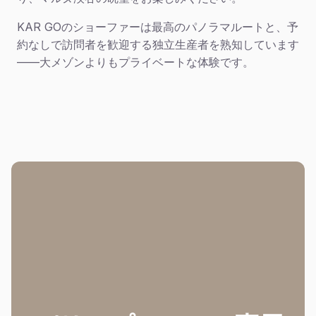
KAR GOのショーファーは最高のパノラマルートと、予
約なしで訪問者を歓迎する独立生産者を熟知しています
——大メゾンよりもプライベートな体験です。