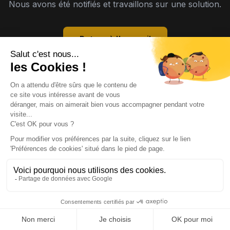
Nous avons été notifiés et travaillons sur une solution.
Retour à l'accueil