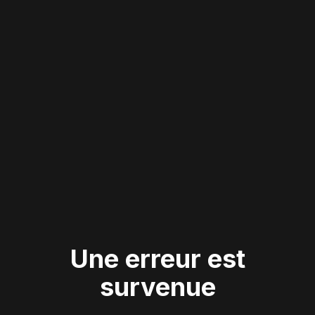
Une erreur est
survenue