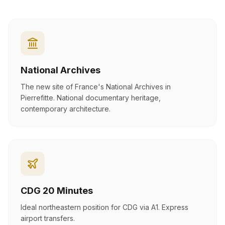
National Archives
The new site of France's National Archives in
Pierrefitte. National documentary heritage,
contemporary architecture.
CDG 20 Minutes
Ideal northeastern position for CDG via A1. Express
airport transfers.