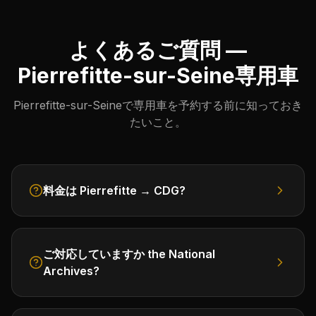
よくあるご質問 —
Pierrefitte-sur-Seine専用車
Pierrefitte-sur-Seineで専用車を予約する前に知っておき
たいこと。
料金は Pierrefitte → CDG?
ご対応していますか the National
Archives?