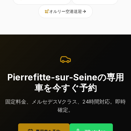
オルリー空港送迎
Pierrefitte-sur-Seineの専用
車を今すぐ予約
固定料金、メルセデスVクラス、24時間対応。即時
確定。