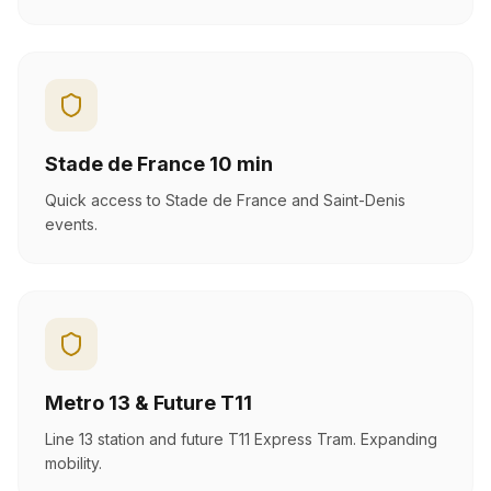
Stade de France 10 min
Quick access to Stade de France and Saint-Denis
events.
Metro 13 & Future T11
Line 13 station and future T11 Express Tram. Expanding
mobility.