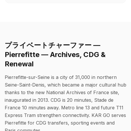
プライベートチャーファー —
Pierrefitte — Archives, CDG &
Renewal
Pierrefitte-sur-Seine is a city of 31,000 in northern
Seine-Saint-Denis, which became a major cultural hub
thanks to the new National Archives of France site,
inaugurated in 2013. CDG is 20 minutes, Stade de
France 10 minutes away. Metro line 13 and future T11
Express Tram strengthen connectivity. KAR GO serves
Pierrefitte for CDG transfers, sporting events and
Paris commutes.