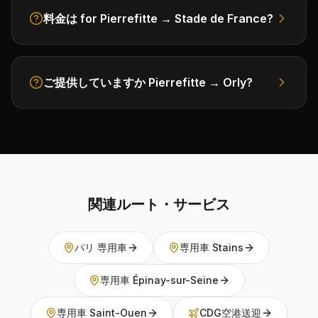
料金は for Pierrefitte → Stade de France?
ご提供していますか Pierrefitte → Orly?
関連ルート・サービス
パリ 専用車
専用車 Stains
専用車 Épinay-sur-Seine
専用車 Saint-Ouen
CDG空港送迎