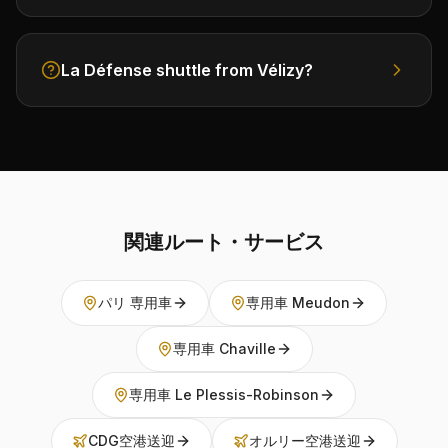
La Défense shuttle from Vélizy?
関連ルート・サービス
パリ 専用車
専用車 Meudon
専用車 Chaville
専用車 Le Plessis-Robinson
CDG空港送迎
オルリー空港送迎