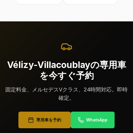
Vélizy-Villacoublayの専用車
を今すぐ予約
固定料金、メルセデスVクラス、24時間対応。即時
確定。
専用車を予約
WhatsApp