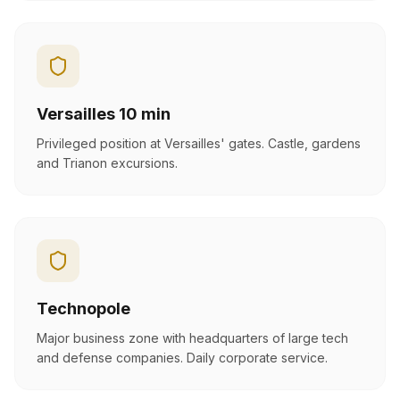
Versailles 10 min
Privileged position at Versailles' gates. Castle, gardens
and Trianon excursions.
Technopole
Major business zone with headquarters of large tech
and defense companies. Daily corporate service.