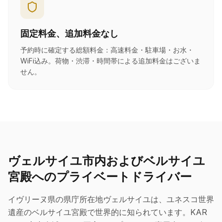
固定料金、追加料金なし
予約時に確定する総額料金：高速料金・駐車場・お水・
WiFi込み。荷物・渋滞・時間帯による追加料金はございま
せん。
ヴェルサイユ市内およびベルサイユ
宮殿へのプライベートドライバー
イヴリーヌ県の県庁所在地ヴェルサイユは、ユネスコ世界
遺産のベルサイユ宮殿で世界的に知られています。KAR