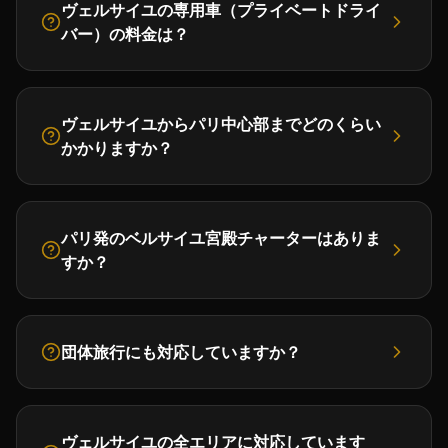
ヴェルサイユの専用車（プライベートドライ
バー）の料金は？
ヴェルサイユからパリ中心部までどのくらい
かかりますか？
パリ発のベルサイユ宮殿チャーターはありま
すか？
団体旅行にも対応していますか？
ヴェルサイユの全エリアに対応しています