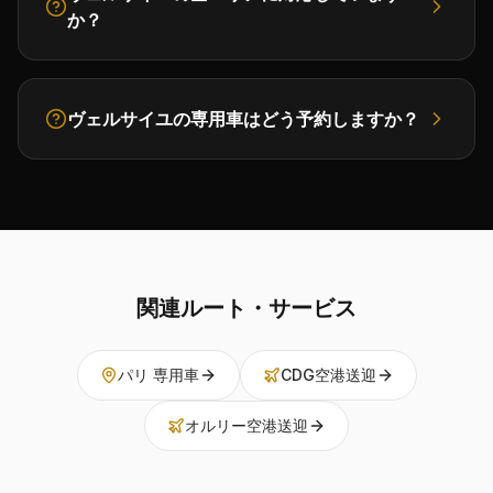
か？
ヴェルサイユの専用車はどう予約しますか？
関連ルート・サービス
パリ 専用車
CDG空港送迎
オルリー空港送迎