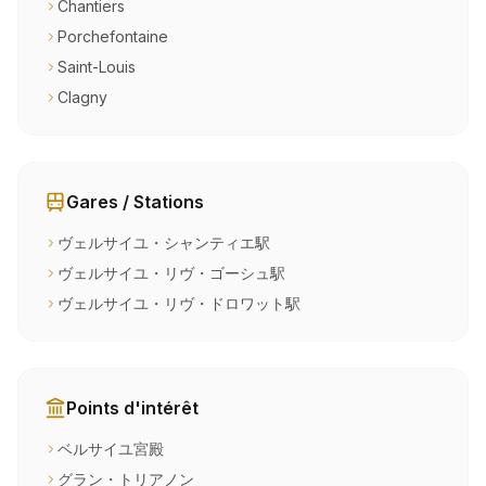
Chantiers
Porchefontaine
Saint-Louis
Clagny
Gares / Stations
ヴェルサイユ・シャンティエ駅
ヴェルサイユ・リヴ・ゴーシュ駅
ヴェルサイユ・リヴ・ドロワット駅
Points d'intérêt
ベルサイユ宮殿
グラン・トリアノン