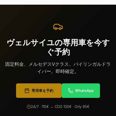
ヴェルサイユの専用車を今す
ぐ予約
固定料金、メルセデスVクラス、バイリンガルドラ
イバー。即時確定。
専用車を予約
WhatsApp
24/7 ·
115
€ → CDG
130
€ · Orly
95
€