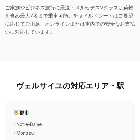
ご家族やビジネス旅行に最適：メルセデスVクラスは荷物
を含め最大7名まで乗車可能。チャイルドシートはご要望
に応じてご用意、オンラインまたは車内での安全なお支払
いに対応しています。
ヴェルサイユの対応エリア・駅
都市
Notre-Dame
Montreuil