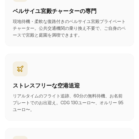
ベルサイユ宮殿チャーターの専門
現地待機・柔軟な復路付きのベルサイユ宮殿プライベート
チャーター。公共交通機関の乗り換え不要で、ご自身のペ
ースで宮殿と庭園を満喫できます。
ストレスフリーな空港送迎
リアルタイムのフライト追跡、60分の無料待機、お名前
プレートでのお出迎え。CDG 130ユーロ〜、オルリー 95
ユーロ〜。