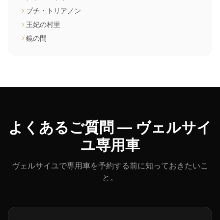
プチ・トリアノン
王妃の村里
鏡の間
よくあるご質問 — ヴェルサイ
ユ専用車
ヴェルサイユで専用車を予約する前に知っておきたいこ
と。