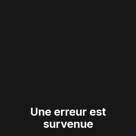
Une erreur est
survenue