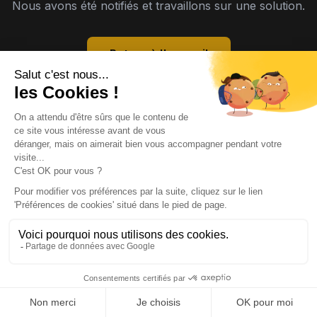
Nous avons été notifiés et travaillons sur une solution.
Retour à l'accueil