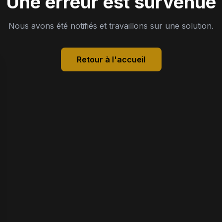
Une erreur est survenue
Nous avons été notifiés et travaillons sur une solution.
Retour à l'accueil