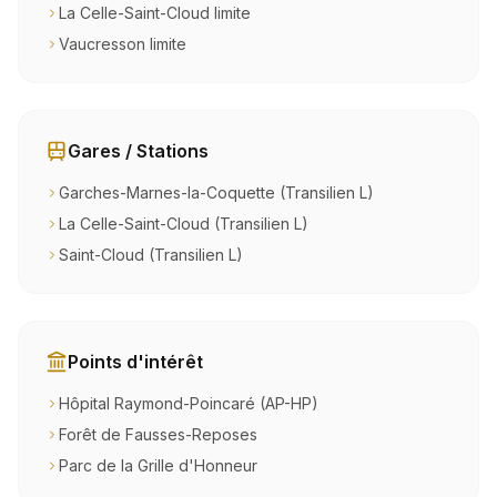
La Celle-Saint-Cloud limite
Vaucresson limite
Gares / Stations
Garches-Marnes-la-Coquette (Transilien L)
La Celle-Saint-Cloud (Transilien L)
Saint-Cloud (Transilien L)
Points d'intérêt
Hôpital Raymond-Poincaré (AP-HP)
Forêt de Fausses-Reposes
Parc de la Grille d'Honneur