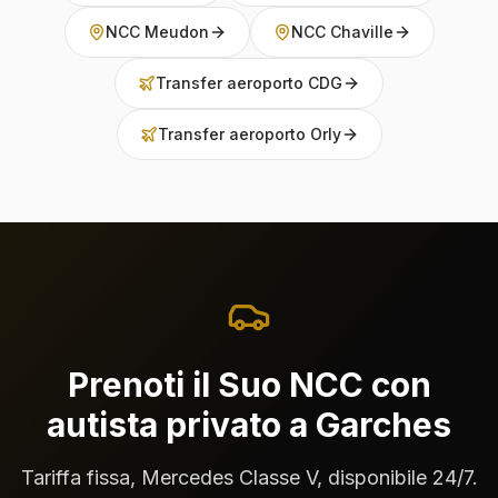
NCC Meudon
NCC Chaville
Transfer aeroporto CDG
Transfer aeroporto Orly
Prenoti il Suo NCC con
autista privato a Garches
Tariffa fissa, Mercedes Classe V, disponibile 24/7.