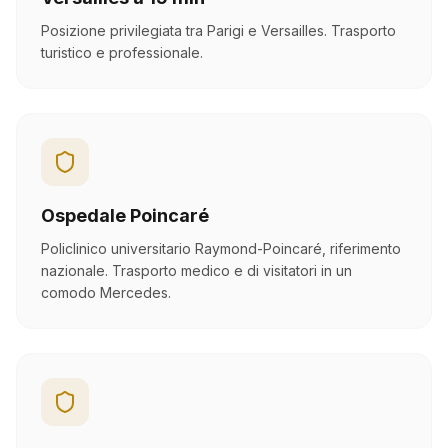
Posizione privilegiata tra Parigi e Versailles. Trasporto
turistico e professionale.
Ospedale Poincaré
Policlinico universitario Raymond-Poincaré, riferimento
nazionale. Trasporto medico e di visitatori in un
comodo Mercedes.