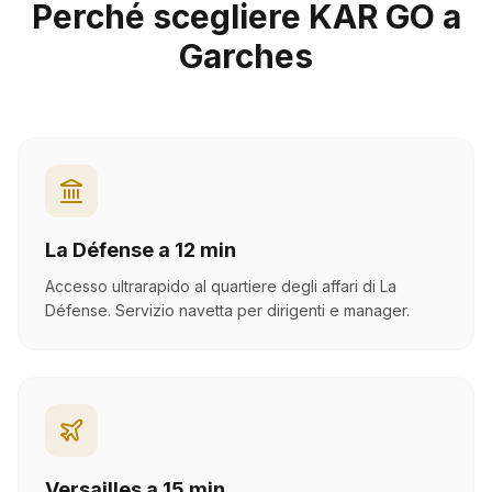
Perché scegliere KAR GO a
Garches
La Défense a 12 min
Accesso ultrarapido al quartiere degli affari di La
Défense. Servizio navetta per dirigenti e manager.
Versailles a 15 min