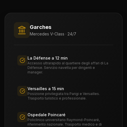
Garches
Mercedes V-Class · 24/7
La Défense a 12 min
Accesso ultrarapido al quartiere degli affari di La
Défense. Servizio navetta per dirigenti e
manager.
Versailles a 15 min
Posizione privilegiata tra Parigi e Versailles.
Trasporto turistico e professionale.
Ospedale Poincaré
Policlinico universitario Raymond-Poincaré,
riferimento nazionale. Trasporto medico e di