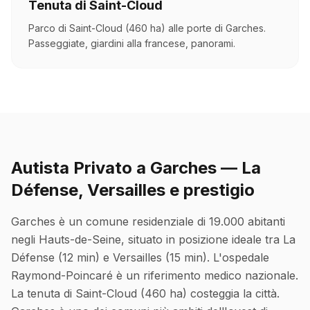
Tenuta di Saint-Cloud
Parco di Saint-Cloud (460 ha) alle porte di Garches.
Passeggiate, giardini alla francese, panorami.
Autista Privato a Garches — La
Défense, Versailles e prestigio
Garches è un comune residenziale di 19.000 abitanti
negli Hauts-de-Seine, situato in posizione ideale tra La
Défense (12 min) e Versailles (15 min). L'ospedale
Raymond-Poincaré è un riferimento medico nazionale.
La tenuta di Saint-Cloud (460 ha) costeggia la città.