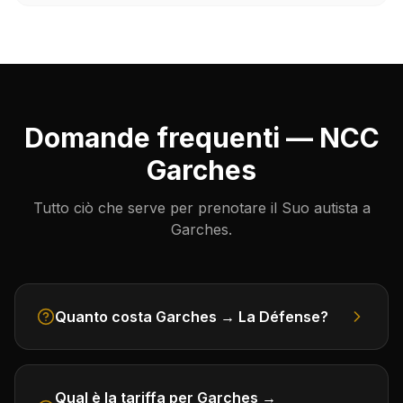
Domande frequenti — NCC
Garches
Tutto ciò che serve per prenotare il Suo autista a
Garches.
Quanto costa Garches → La Défense?
Qual è la tariffa per Garches →