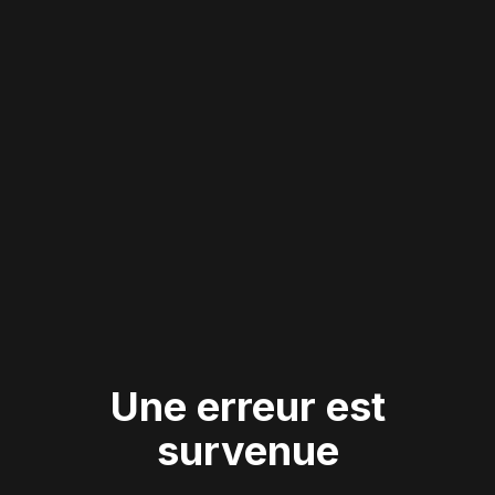
Une erreur est
survenue