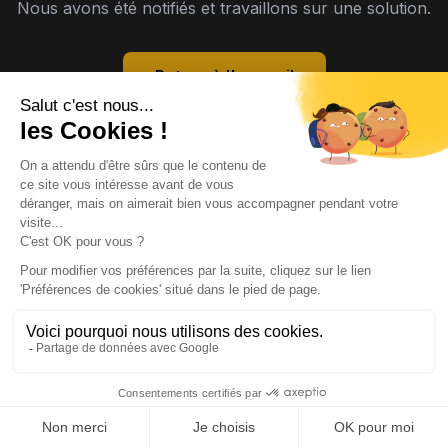
Nous avons été notifiés et travaillons sur une solution.
Retour à l'accueil