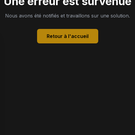
Une erreur est survenue
Nous avons été notifiés et travaillons sur une solution.
Retour à l'accueil