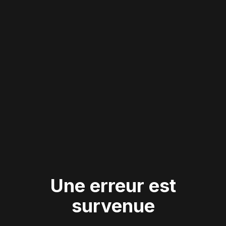
Une erreur est
survenue