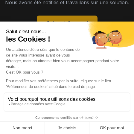
Nous avons été notifiés et travaillons sur une solution.
Retour à l'accueil