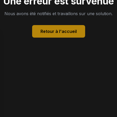
Une erreur est survenue
Nous avons été notifiés et travaillons sur une solution.
Retour à l'accueil