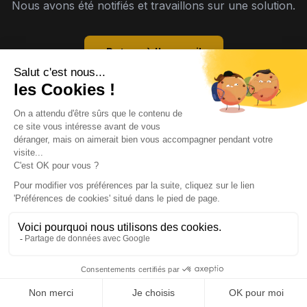
Nous avons été notifiés et travaillons sur une solution.
Retour à l'accueil