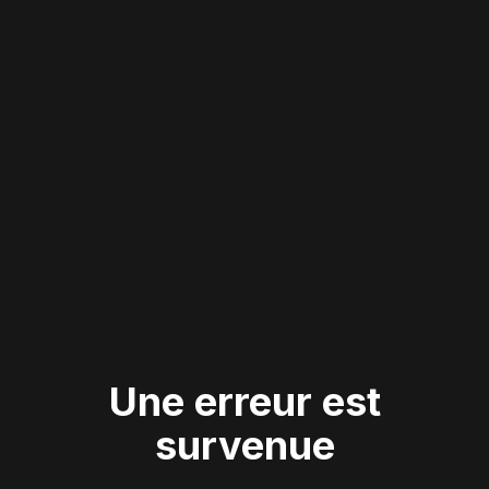
Une erreur est
survenue