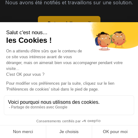
Nous avons été notifiés et travaillons sur une solution.
Retour à l'accueil