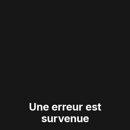
Une erreur est
survenue