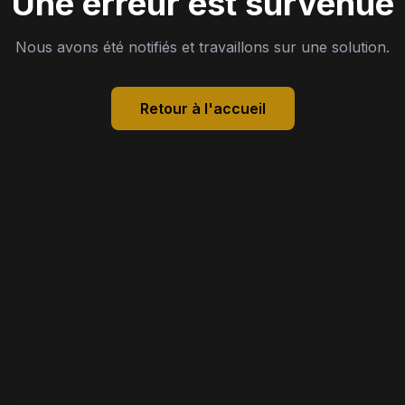
Une erreur est survenue
Nous avons été notifiés et travaillons sur une solution.
Retour à l'accueil