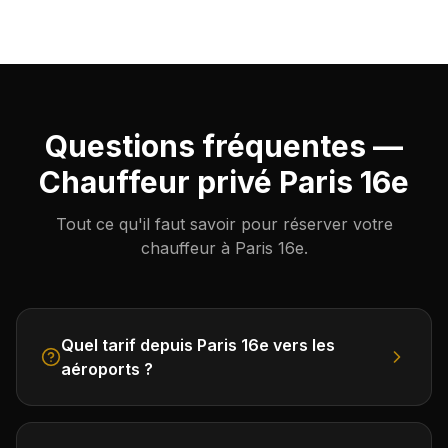
Questions fréquentes —
Chauffeur privé Paris 16e
Tout ce qu'il faut savoir pour réserver votre
chauffeur à Paris 16e.
Quel tarif depuis Paris 16e vers les
aéroports ?