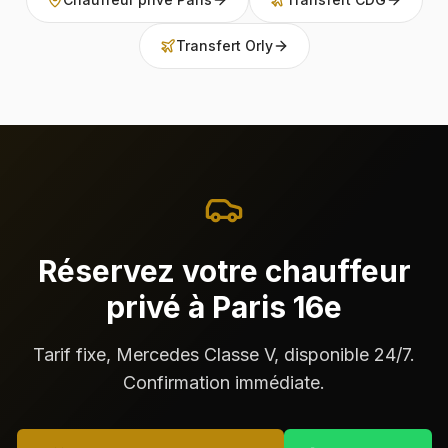
Transfert Orly
Réservez votre chauffeur
privé à Paris 16e
Tarif fixe, Mercedes Classe V, disponible 24/7.
Confirmation immédiate.