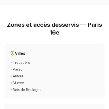
Zones et accès desservis — Paris
16e
Villes
Trocadéro
Passy
Auteuil
Muette
Bois de Boulogne