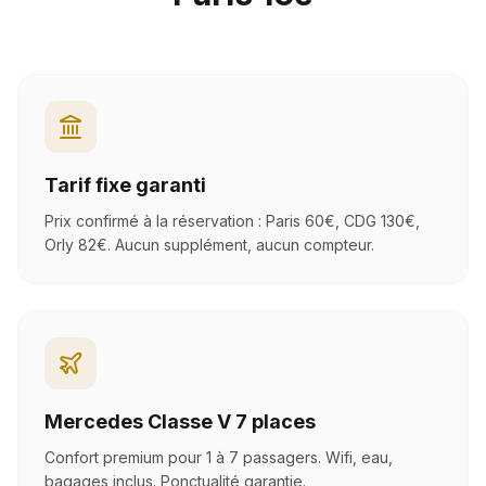
Tarif fixe garanti
Prix confirmé à la réservation : Paris 60€, CDG 130€,
Orly 82€. Aucun supplément, aucun compteur.
Mercedes Classe V 7 places
Confort premium pour 1 à 7 passagers. Wifi, eau,
bagages inclus. Ponctualité garantie.