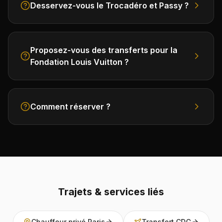
Desservez-vous le Trocadéro et Passy ?
Proposez-vous des transferts pour la
Fondation Louis Vuitton ?
Comment réserver ?
Trajets & services liés
Chauffeur privé Paris
Transfert CDG