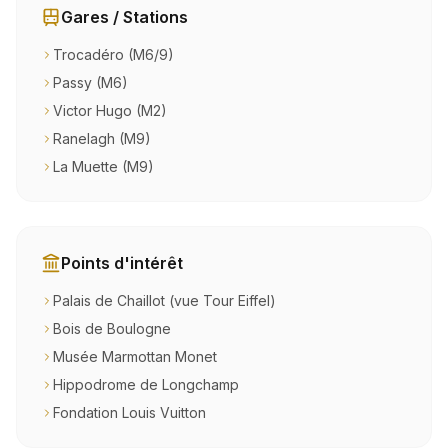
Gares / Stations
Trocadéro (M6/9)
Passy (M6)
Victor Hugo (M2)
Ranelagh (M9)
La Muette (M9)
Points d'intérêt
Palais de Chaillot (vue Tour Eiffel)
Bois de Boulogne
Musée Marmottan Monet
Hippodrome de Longchamp
Fondation Louis Vuitton