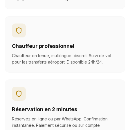
Chauffeur professionnel
Chauffeur en tenue, multilingue, discret. Suivi de vol
pour les transferts aéroport. Disponible 24h/24.
Réservation en 2 minutes
Réservez en ligne ou par WhatsApp. Confirmation
instantanée. Paiement sécurisé ou sur compte