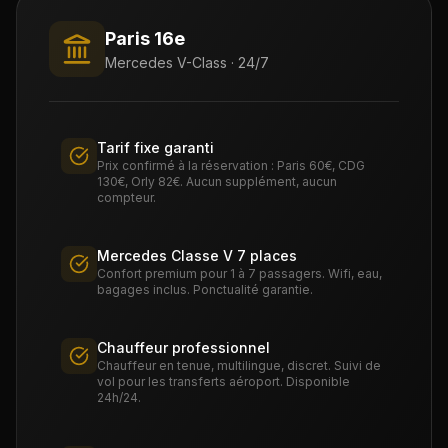
Paris 16e
Mercedes V-Class · 24/7
Tarif fixe garanti
Prix confirmé à la réservation : Paris 60€, CDG
130€, Orly 82€. Aucun supplément, aucun
compteur.
Mercedes Classe V 7 places
Confort premium pour 1 à 7 passagers. Wifi, eau,
bagages inclus. Ponctualité garantie.
Chauffeur professionnel
Chauffeur en tenue, multilingue, discret. Suivi de
vol pour les transferts aéroport. Disponible
24h/24.