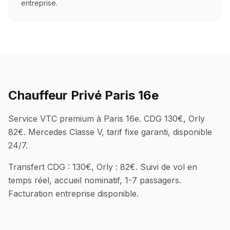
entreprise.
Chauffeur Privé Paris 16e
Service VTC premium à Paris 16e. CDG 130€, Orly
82€. Mercedes Classe V, tarif fixe garanti, disponible
24/7.
Transfert CDG : 130€, Orly : 82€. Suivi de vol en
temps réel, accueil nominatif, 1-7 passagers.
Facturation entreprise disponible.