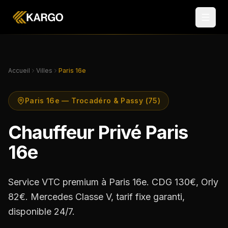
Accueil
Villes
Paris 16e
Paris 16e — Trocadéro & Passy (75)
Chauffeur Privé Paris
16e
Service VTC premium à Paris 16e. CDG 130€, Orly
82€. Mercedes Classe V, tarif fixe garanti,
disponible 24/7.