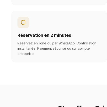
Réservation en 2 minutes
Réservez en ligne ou par WhatsApp. Confirmation
instantanée. Paiement sécurisé ou sur compte
entreprise.