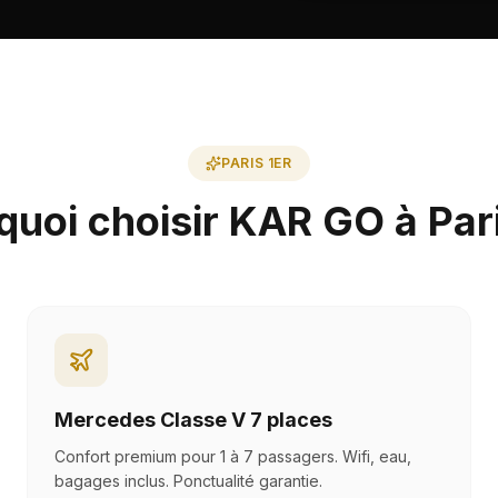
PARIS 1ER
quoi choisir KAR GO à Pari
Mercedes Classe V 7 places
Confort premium pour 1 à 7 passagers. Wifi, eau,
bagages inclus. Ponctualité garantie.