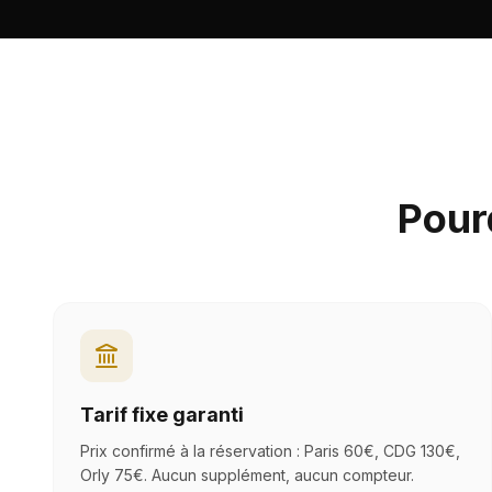
Pour
Tarif fixe garanti
Prix confirmé à la réservation : Paris 60€, CDG 130€,
Orly 75€. Aucun supplément, aucun compteur.