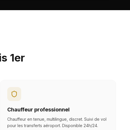
s 1er
Chauffeur professionnel
Chauffeur en tenue, multilingue, discret. Suivi de vol
pour les transferts aéroport. Disponible 24h/24.