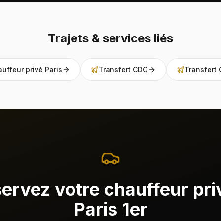
Trajets & services liés
uffeur privé Paris
Transfert CDG
Transfert 
ervez votre chauffeur pri
Paris 1er