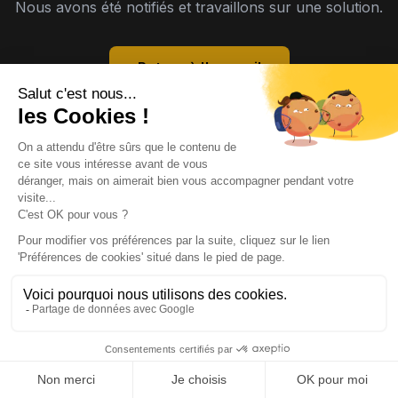
Nous avons été notifiés et travaillons sur une solution.
Retour à l'accueil