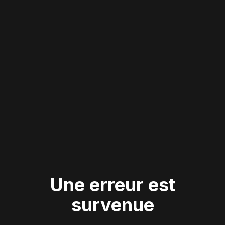
Une erreur est
survenue