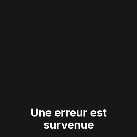
Une erreur est
survenue