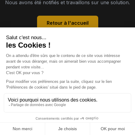
Nous avons été notifiés et travaillons sur une solution.
Retour à l'accueil